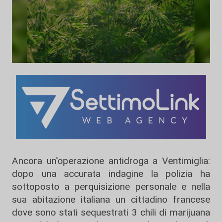
Ancora un'operazione antidroga a Ventimiglia:
dopo una accurata indagine la polizia ha
sottoposto a perquisizione personale e nella
sua abitazione italiana un cittadino francese
dove sono stati sequestrati 3 chili di marijuana