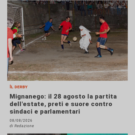
Il derby
Mignanego: il 28 agosto la partita
dell'estate, preti e suore contro
sindaci e parlamentari
08/08/2026
di Redazione