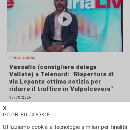
L'esclusiva
Vassallo (consigliere delega
Vallate) a Telenord: "Riapertura di
via Lepanto ottima notizia per
ridurre il traffico in Valpolcevera"
07/08/2026
𝗫
GDPR EU COOKIE
Utilizziamo cookie e tecnologie similari per finalità