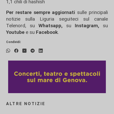
1,1 chili di hashish
Per restare sempre aggiornati
sulle principali
notizie sulla Liguria seguiteci sul canale
Telenord, su
Whatsapp,
su
Instagram
,
su
Youtube
e su
Facebook
.
Condividi:
ALTRE NOTIZIE