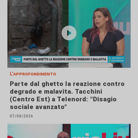
L'approfondimento
Parte dal ghetto la reazione contro
degrado e malavita. Tacchini
(Centro Est) a Telenord: "Disagio
sociale avanzato"
07/08/2026