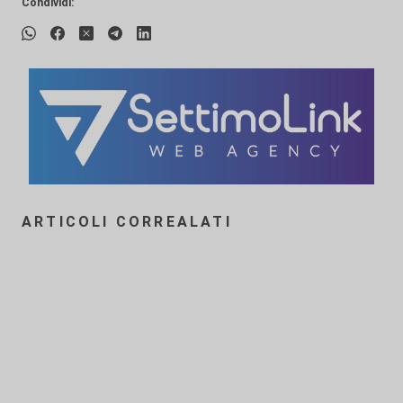
Condividi:
ARTICOLI CORREALATI