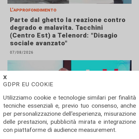
L'approfondimento
Parte dal ghetto la reazione contro
degrado e malavita. Tacchini
(Centro Est) a Telenord: "Disagio
sociale avanzato"
07/08/2026
𝗫
GDPR EU COOKIE
Utilizziamo cookie e tecnologie similari per finalità
tecniche essenziali e, previo tuo consenso, anche
per personalizzazione dell'esperienza, misurazione
delle prestazioni, pubblicità mirata e integrazione
con piattaforme di audience measurement.
L'esclusiva