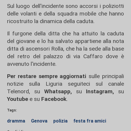
Sul luogo dell'incidente sono accorsi i poliziotti
delle volanti e della squadra mobile che hanno
ricostruito la dinamica della caduta.
Il furgone della ditta che ha attuito la caduta
del giovane e lo ha salvato appartiene alla nota
ditta di ascensori Rolla, che ha la sede alla base
del retro del palazzo di via Caffaro dove è
avvenuto l'incidente.
Per restare sempre aggiornati
sulle principali
notizie sulla Liguria seguiteci sul canale
Telenord, su
Whatsapp,
su
Instagram
,
su
Youtube
e su
Facebook
.
Tags:
dramma
Genova
polizia
festa fra amici