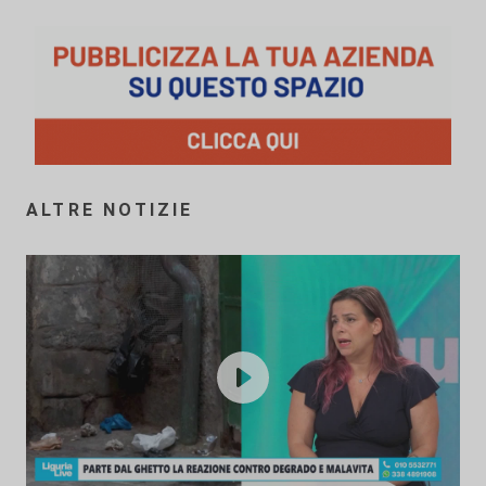
ALTRE NOTIZIE