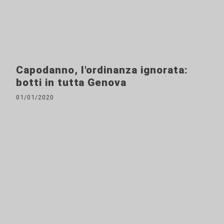
Capodanno, l'ordinanza ignorata:
botti in tutta Genova
01/01/2020