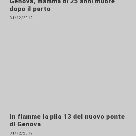
Genova, mamma di 25 anni muore
dopo il parto
31/12/2019
In fiamme la pila 13 del nuovo ponte
di Genova
31/12/2019