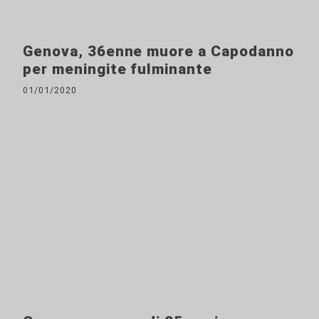
Genova, 36enne muore a Capodanno
per meningite fulminante
01/01/2020