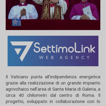
Il Vaticano punta all’indipendenza energetica
grazie alla realizzazione di un grande impianto
agrivoltaico nell’area di Santa Maria di Galeria, a
circa 40 chilometri dal centro di Roma. Il
progetto, sviluppato in collaborazione con lo