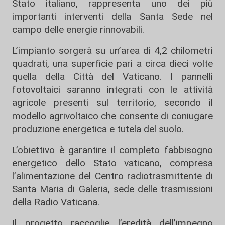
Stato italiano, rappresenta uno dei più
importanti interventi della Santa Sede nel
campo delle energie rinnovabili.
L’impianto sorgerà su un’area di 4,2 chilometri
quadrati, una superficie pari a circa dieci volte
quella della Città del Vaticano. I pannelli
fotovoltaici saranno integrati con le attività
agricole presenti sul territorio, secondo il
modello agrivoltaico che consente di coniugare
produzione energetica e tutela del suolo.
L’obiettivo è garantire il completo fabbisogno
energetico dello Stato vaticano, compresa
l’alimentazione del Centro radiotrasmittente di
Santa Maria di Galeria, sede delle trasmissioni
della Radio Vaticana.
Il progetto raccoglie l’eredità dell’impegno