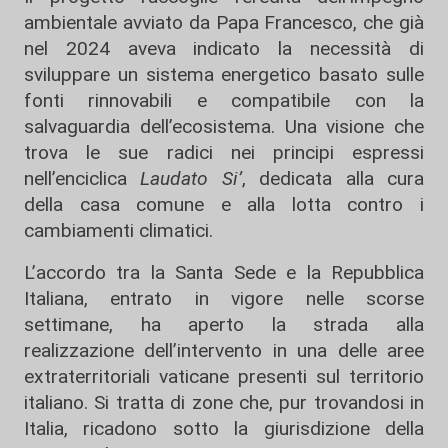
ambientale avviato da Papa Francesco, che già
nel 2024 aveva indicato la necessità di
sviluppare un sistema energetico basato sulle
fonti rinnovabili e compatibile con la
salvaguardia dell’ecosistema. Una visione che
trova le sue radici nei principi espressi
nell’enciclica
Laudato Si’
, dedicata alla cura
della casa comune e alla lotta contro i
cambiamenti climatici.
L’accordo tra la Santa Sede e la Repubblica
Italiana, entrato in vigore nelle scorse
settimane, ha aperto la strada alla
realizzazione dell’intervento in una delle aree
extraterritoriali vaticane presenti sul territorio
italiano. Si tratta di zone che, pur trovandosi in
Italia, ricadono sotto la giurisdizione della