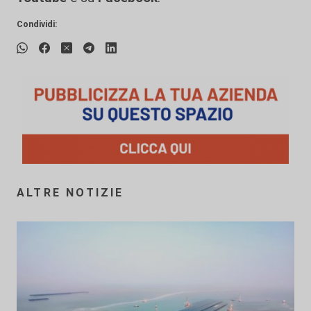
Condividi:
ALTRE NOTIZIE