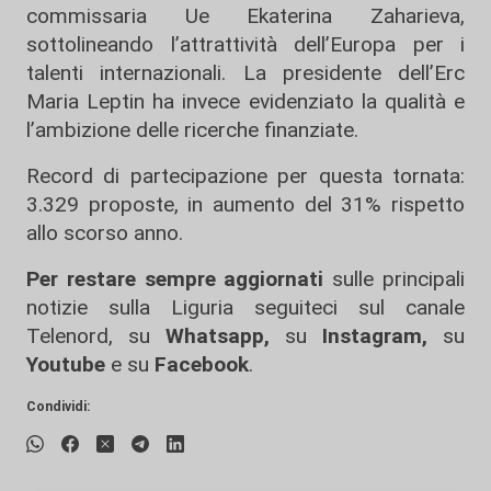
commissaria Ue Ekaterina Zaharieva,
sottolineando l’attrattività dell’Europa per i
talenti internazionali. La presidente dell’Erc
Maria Leptin ha invece evidenziato la qualità e
l’ambizione delle ricerche finanziate.
Record di partecipazione per questa tornata:
3.329 proposte, in aumento del 31% rispetto
allo scorso anno.
Per restare sempre aggiornati
sulle principali
notizie sulla Liguria seguiteci sul canale
Telenord, su
Whatsapp,
su
Instagram
,
su
Youtube
e su
Facebook
.
Condividi: