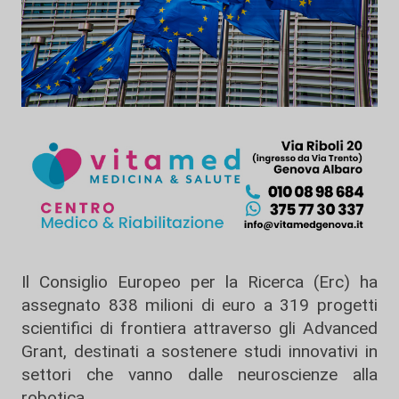
Il Consiglio Europeo per la Ricerca (Erc) ha
assegnato 838 milioni di euro a 319 progetti
scientifici di frontiera attraverso gli Advanced
Grant, destinati a sostenere studi innovativi in
settori che vanno dalle neuroscienze alla
robotica.