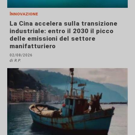
Innovazione
La Cina accelera sulla transizione
industriale: entro il 2030 il picco
delle emissioni del settore
manifatturiero
02/08/2026
di R.P.