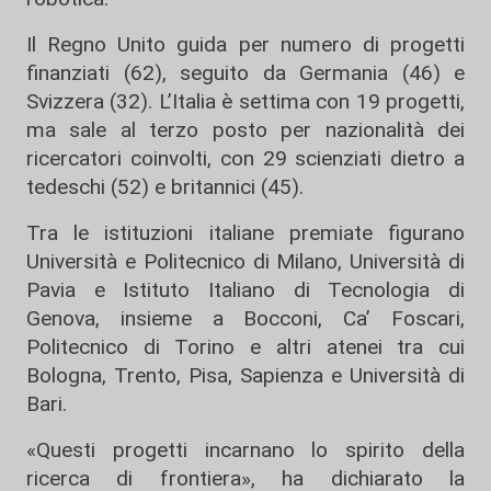
Il Regno Unito guida per numero di progetti
finanziati (62), seguito da Germania (46) e
Svizzera (32). L’Italia è settima con 19 progetti,
ma sale al terzo posto per nazionalità dei
ricercatori coinvolti, con 29 scienziati dietro a
tedeschi (52) e britannici (45).
Tra le istituzioni italiane premiate figurano
Università e Politecnico di Milano, Università di
Pavia e Istituto Italiano di Tecnologia di
Genova, insieme a Bocconi, Ca’ Foscari,
Politecnico di Torino e altri atenei tra cui
Bologna, Trento, Pisa, Sapienza e Università di
Bari.
«Questi progetti incarnano lo spirito della
ricerca di frontiera», ha dichiarato la