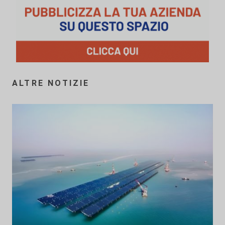
ALTRE NOTIZIE