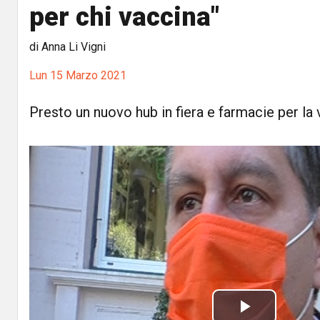
per chi vaccina"
di Anna Li Vigni
Lun 15 Marzo 2021
Presto un nuovo hub in fiera e farmacie per la