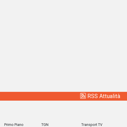
RSS Attualità
Primo Piano
TGN
Transport TV