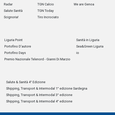
Radar
TGN Calcio
We are Genoa
Salute Sanità
TGN Today
Scignoria!
Tiro Incrociato
Liguria Point
Sanità in Liguria
Portofino D'autore
Sea&Green Liguria
Portofino Days
io
Premio Nazionale Telenord - Gianni Di Marzio
Salute & Sanità 4° Edizione
Shipping, Transport & Intermodal 1° edizione Sardegna
Shipping, Transport & Intermodal 3° edizione
Shipping, Transport & Intermodal 4° edizione