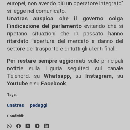
europei, non avendo più un operatore integrato"
si legge nel comunicato.
Unatras auspica che il governo colga
l’indicazione del parlamento
evitando che si
ripetano situazioni che in passato hanno
ritardato l’apertura del mercato a danno del
settore del trasporto e di tutti gli utenti finali.
Per restare sempre aggiornati
sulle principali
notizie sulla Liguria seguiteci sul canale
Telenord, su
Whatsapp,
su
Instagram
,
su
Youtube
e su
Facebook
.
Tags:
unatras
pedaggi
Condividi: