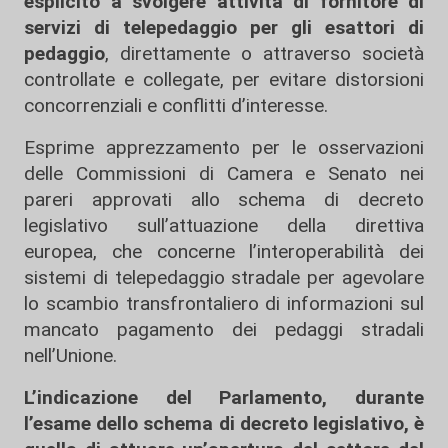
esplicito a svolgere attività di fornitore di
servizi di telepedaggio per gli esattori di
pedaggio
, direttamente o attraverso società
controllate e collegate, per evitare distorsioni
concorrenziali e conflitti d’interesse.
Esprime apprezzamento per le osservazioni
delle Commissioni di Camera e Senato nei
pareri approvati allo schema di decreto
legislativo sull’attuazione della direttiva
europea, che concerne l’interoperabilità dei
sistemi di telepedaggio stradale per agevolare
lo scambio transfrontaliero di informazioni sul
mancato pagamento dei pedaggi stradali
nell’Unione.
L’indicazione del Parlamento, durante
l’esame dello schema di decreto legislativo, è