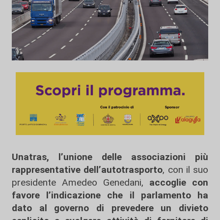
Unatras, l’unione delle associazioni più
rappresentative dell’autotrasporto
, con il suo
presidente Amedeo Genedani,
accoglie con
favore l’indicazione che il parlamento ha
dato al governo di prevedere un divieto