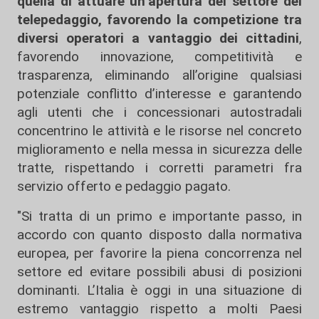
quella di attuare un’apertura del settore del
telepedaggio, favorendo la competizione tra
diversi operatori a vantaggio dei cittadini
,
favorendo innovazione, competitività e
trasparenza, eliminando all’origine qualsiasi
potenziale conflitto d’interesse e garantendo
agli utenti che i concessionari autostradali
concentrino le attività e le risorse nel concreto
miglioramento e nella messa in sicurezza delle
tratte, rispettando i corretti parametri fra
servizio offerto e pedaggio pagato.
"Si tratta di un primo e importante passo, in
accordo con quanto disposto dalla normativa
europea, per favorire la piena concorrenza nel
settore ed evitare possibili abusi di posizioni
dominanti. L’Italia è oggi in una situazione di
estremo vantaggio rispetto a molti Paesi