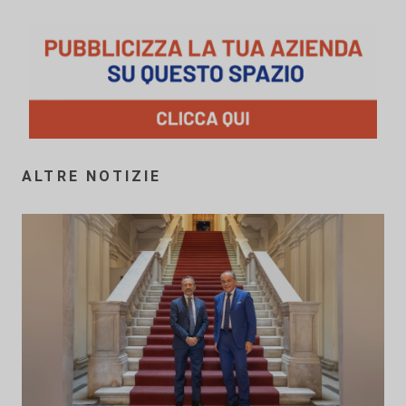
ALTRE NOTIZIE