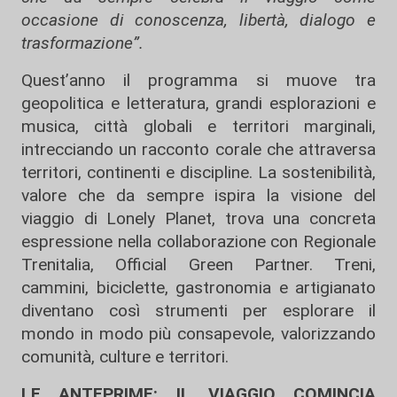
occasione di conoscenza, libertà, dialogo e
trasformazione”.
Quest’anno il programma si muove tra
geopolitica e letteratura, grandi esplorazioni e
musica, città globali e territori marginali,
intrecciando un racconto corale che attraversa
territori, continenti e discipline. La sostenibilità,
valore che da sempre ispira la visione del
viaggio di Lonely Planet, trova una concreta
espressione nella collaborazione con Regionale
Trenitalia, Official Green Partner. Treni,
cammini, biciclette, gastronomia e artigianato
diventano così strumenti per esplorare il
mondo in modo più consapevole, valorizzando
comunità, culture e territori.
LE ANTEPRIME: IL VIAGGIO COMINCIA