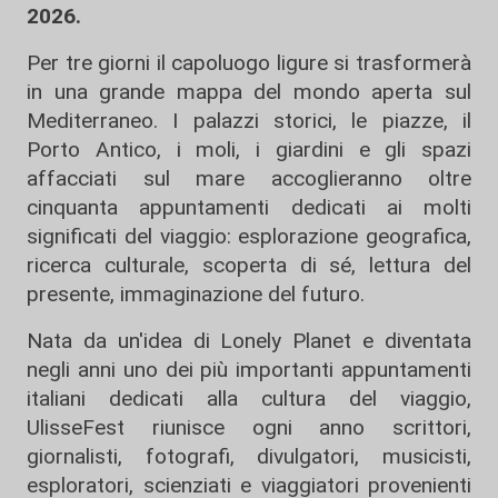
2026.
Per tre giorni il capoluogo ligure si trasformerà
in una grande mappa del mondo aperta sul
Mediterraneo. I palazzi storici, le piazze, il
Porto Antico, i moli, i giardini e gli spazi
affacciati sul mare accoglieranno oltre
cinquanta appuntamenti dedicati ai molti
significati del viaggio: esplorazione geografica,
ricerca culturale, scoperta di sé, lettura del
presente, immaginazione del futuro.
Nata da un'idea di Lonely Planet e diventata
negli anni uno dei più importanti appuntamenti
italiani dedicati alla cultura del viaggio,
UlisseFest riunisce ogni anno scrittori,
giornalisti, fotografi, divulgatori, musicisti,
esploratori, scienziati e viaggiatori provenienti