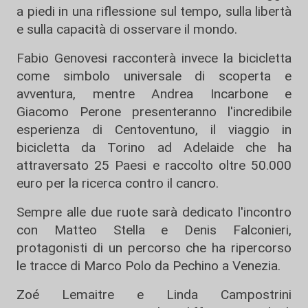
a piedi in una riflessione sul tempo, sulla libertà
e sulla capacità di osservare il mondo.
Fabio Genovesi racconterà invece la bicicletta
come simbolo universale di scoperta e
avventura, mentre Andrea Incarbone e
Giacomo Perone presenteranno l'incredibile
esperienza di Centoventuno, il viaggio in
bicicletta da Torino ad Adelaide che ha
attraversato 25 Paesi e raccolto oltre 50.000
euro per la ricerca contro il cancro.
Sempre alle due ruote sarà dedicato l'incontro
con Matteo Stella e Denis Falconieri,
protagonisti di un percorso che ha ripercorso
le tracce di Marco Polo da Pechino a Venezia.
Zoé Lemaitre e Linda Campostrini