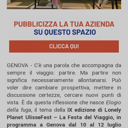
GENOVA - C'è una parola che accompagna da
sempre il viaggio: partire. Ma partire non
significa necessariamente allontanarsi. Può
voler dire cambiare prospettiva, mettere in
discussione certezze, cercare nuovi punti di
vista. È da questa riflessione che nasce
Elogio
della fuga
, il tema della
IX edizione di Lonely
Planet UlisseFest – La Festa del Viaggio, in
programma a Genova dal 10 al 12 luglio