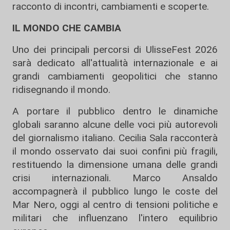
racconto di incontri, cambiamenti e scoperte.
IL MONDO CHE CAMBIA
Uno dei principali percorsi di UlisseFest 2026
sarà dedicato all'attualità internazionale e ai
grandi cambiamenti geopolitici che stanno
ridisegnando il mondo.
A portare il pubblico dentro le dinamiche
globali saranno alcune delle voci più autorevoli
del giornalismo italiano. Cecilia Sala racconterà
il mondo osservato dai suoi confini più fragili,
restituendo la dimensione umana delle grandi
crisi internazionali. Marco Ansaldo
accompagnerà il pubblico lungo le coste del
Mar Nero, oggi al centro di tensioni politiche e
militari che influenzano l'intero equilibrio