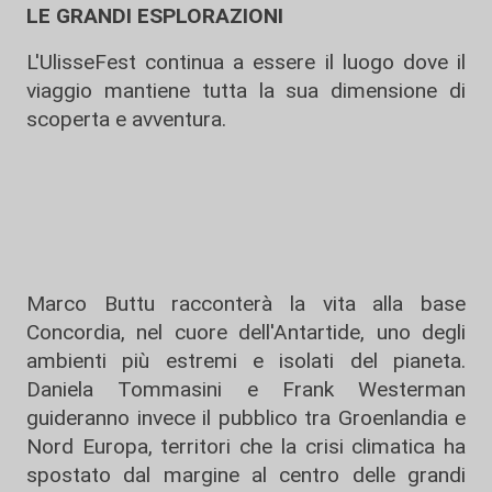
LE GRANDI ESPLORAZIONI
L'UlisseFest continua a essere il luogo dove il
viaggio mantiene tutta la sua dimensione di
scoperta e avventura.
Marco Buttu racconterà la vita alla base
Concordia, nel cuore dell'Antartide, uno degli
ambienti più estremi e isolati del pianeta.
Daniela Tommasini e Frank Westerman
guideranno invece il pubblico tra Groenlandia e
Nord Europa, territori che la crisi climatica ha
spostato dal margine al centro delle grandi