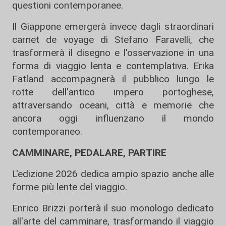
questioni contemporanee.
Il Giappone emergerà invece dagli straordinari
carnet de voyage di Stefano Faravelli, che
trasformerà il disegno e l'osservazione in una
forma di viaggio lenta e contemplativa. Erika
Fatland accompagnerà il pubblico lungo le
rotte dell'antico impero portoghese,
attraversando oceani, città e memorie che
ancora oggi influenzano il mondo
contemporaneo.
CAMMINARE, PEDALARE, PARTIRE
L'edizione 2026 dedica ampio spazio anche alle
forme più lente del viaggio.
Enrico Brizzi porterà il suo monologo dedicato
all'arte del camminare, trasformando il viaggio