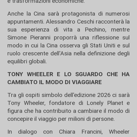
e trasformazioni economiche.
Anche la Cina sarà protagonista di numerosi
appuntamenti. Alessandro Ceschi racconterà la
sua esperienza di vita a Pechino, mentre
Simone Pieranni proporrà una riflessione sul
modo in cui la Cina osserva gli Stati Uniti e sul
ruolo crescente dell'Asia nella definizione degli
equilibri globali.
TONY WHEELER E LO SGUARDO CHE HA
CAMBIATO IL MODO DI VIAGGIARE
Tra gli ospiti simbolo dell'edizione 2026 ci sarà
Tony Wheeler, fondatore di Lonely Planet e
figura che ha contribuito a cambiare il modo di
concepire il viaggio per milioni di persone.
In dialogo con Chiara Francini, Wheeler