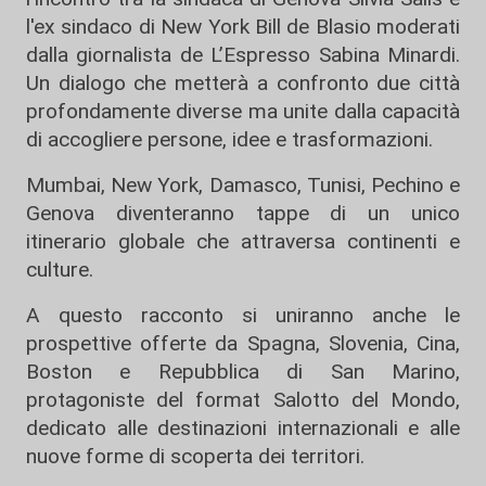
l'ex sindaco di New York Bill de Blasio moderati
dalla giornalista de L’Espresso Sabina Minardi.
Un dialogo che metterà a confronto due città
profondamente diverse ma unite dalla capacità
di accogliere persone, idee e trasformazioni.
Mumbai, New York, Damasco, Tunisi, Pechino e
Genova diventeranno tappe di un unico
itinerario globale che attraversa continenti e
culture.
A questo racconto si uniranno anche le
prospettive offerte da Spagna, Slovenia, Cina,
Boston e Repubblica di San Marino,
protagoniste del format Salotto del Mondo,
dedicato alle destinazioni internazionali e alle
nuove forme di scoperta dei territori.