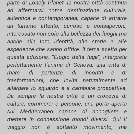
parte di Lonely Planet, la nostra città continua
ad affermarsi come destinazione culturale,
autentica e contemporanea, capace di attrarre
un turismo attento, curioso e consapevole,
interessato non solo alla bellezza dei luoghi ma
anche alla loro identità, alle storie e alle
esperienze che sanno offrire. Il tema scelto per
questa edizione, “Elogio della fuga”, interpreta
perfettamente l’anima di Genova: una città di
mare, di partenze, di incontri e di
trasformazioni, che invita naturalmente ad
allargare lo sguardo e a cambiare prospettiva.
Da sempre la nostra città è un crocevia di
culture, commerci e persone, una porta aperta
sul Mediterraneo capace di accogliere e
mettere in connessione mondi diversi. Qui il
viaggio non è soltanto movimento, ma