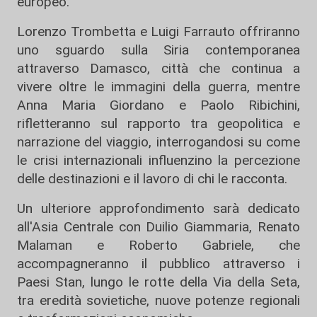
europeo.
Lorenzo Trombetta e Luigi Farrauto offriranno
uno sguardo sulla Siria contemporanea
attraverso Damasco, città che continua a
vivere oltre le immagini della guerra, mentre
Anna Maria Giordano e Paolo Ribichini,
rifletteranno sul rapporto tra geopolitica e
narrazione del viaggio, interrogandosi su come
le crisi internazionali influenzino la percezione
delle destinazioni e il lavoro di chi le racconta.
Un ulteriore approfondimento sarà dedicato
all'Asia Centrale con Duilio Giammaria, Renato
Malaman e Roberto Gabriele, che
accompagneranno il pubblico attraverso i
Paesi Stan, lungo le rotte della Via della Seta,
tra eredità sovietiche, nuove potenze regionali