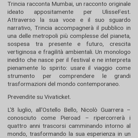
Trincia racconta Mumbai, un racconto originale
ideato appositamente per UlisseFest.
Attraverso la sua voce e il suo sguardo
narrativo, Trincia accompagnerà il pubblico in
una delle metropoli più complesse del pianeta,
sospesa tra presente e futuro, crescita
vertiginosa e fragilità ambientali. Un monologo
inedito che nasce per il festival e ne interpreta
pienamente lo spirito: usare il viaggio come
strumento per comprendere le grandi
trasformazioni del mondo contemporaneo.
Prevendite su Vivaticket.
L'8 luglio, all'Ostello Bello, Nicolò Guarrera –
conosciuto come Pieroad – ripercorrerà i
quattro anni trascorsi camminando intorno al
mondo, trasformando la sua esperienza in un