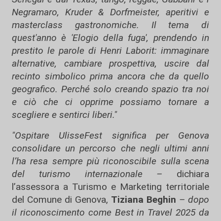
Negramaro, Kruder & Dorfmeister, aperitivi e
masterclass gastronomiche. Il tema di
quest'anno è 'Elogio della fuga', prendendo in
prestito le parole di Henri Laborit: immaginare
alternative, cambiare prospettiva, uscire dal
recinto simbolico prima ancora che da quello
geografico. Perché solo creando spazio tra noi
e ciò che ci opprime possiamo tornare a
scegliere e sentirci liberi."
"Ospitare UlisseFest significa per Genova
consolidare un percorso che negli ultimi anni
l’ha resa sempre più riconoscibile sulla scena
del turismo internazionale –
dichiara
l’assessora a Turismo e Marketing territoriale
del Comune di Genova,
Tiziana Beghin
– dopo
il riconoscimento come Best in Travel 2025 da