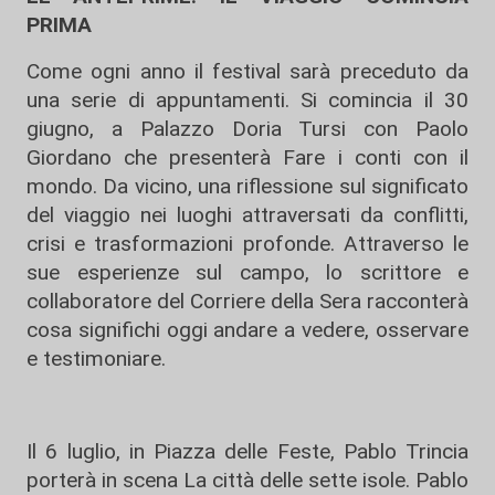
PRIMA
Come ogni anno il festival sarà preceduto da
una serie di appuntamenti. Si comincia il 30
giugno, a Palazzo Doria Tursi con Paolo
Giordano che presenterà Fare i conti con il
mondo. Da vicino, una riflessione sul significato
del viaggio nei luoghi attraversati da conflitti,
crisi e trasformazioni profonde. Attraverso le
sue esperienze sul campo, lo scrittore e
collaboratore del Corriere della Sera racconterà
cosa significhi oggi andare a vedere, osservare
e testimoniare.
Il 6 luglio, in Piazza delle Feste, Pablo Trincia
porterà in scena La città delle sette isole. Pablo