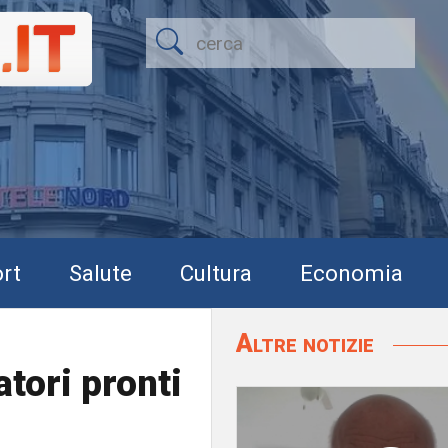
rt
Salute
Cultura
Economia
Altre notizie
tori pronti