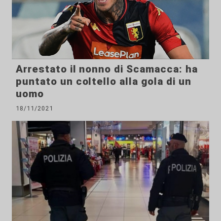
Arrestato il nonno di Scamacca: ha
puntato un coltello alla gola di un
uomo
18/11/2021