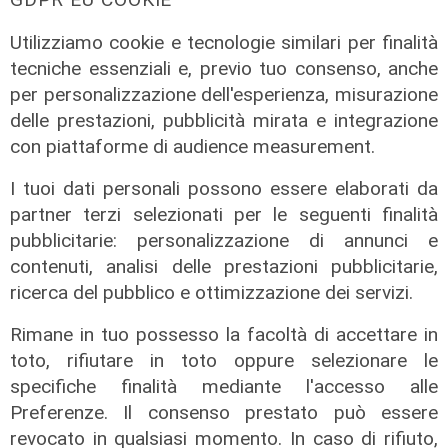
Utilizziamo cookie e tecnologie similari per finalità
tecniche essenziali e, previo tuo consenso, anche
per personalizzazione dell'esperienza, misurazione
delle prestazioni, pubblicità mirata e integrazione
ALTRE NOTIZIE
con piattaforme di audience measurement.
I tuoi dati personali possono essere elaborati da
partner terzi selezionati per le seguenti finalità
pubblicitarie: personalizzazione di annunci e
contenuti, analisi delle prestazioni pubblicitarie,
ricerca del pubblico e ottimizzazione dei servizi.
Rimane in tuo possesso la facoltà di accettare in
toto, rifiutare in toto oppure selezionare le
specifiche finalità mediante l'accesso alle
Preferenze. Il consenso prestato può essere
revocato in qualsiasi momento. In caso di rifiuto,