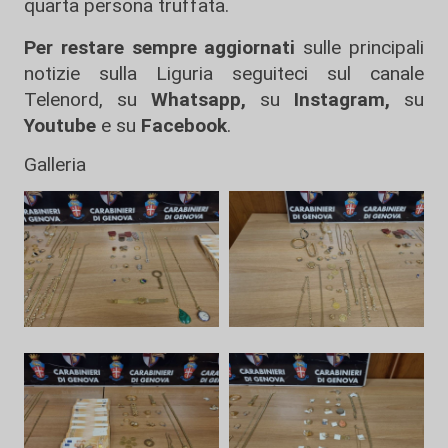
quarta persona truffata.
Per restare sempre aggiornati
sulle principali
notizie sulla Liguria seguiteci sul canale
Telenord, su
Whatsapp,
su
Instagram
,
su
Youtube
e su
Facebook
.
Galleria