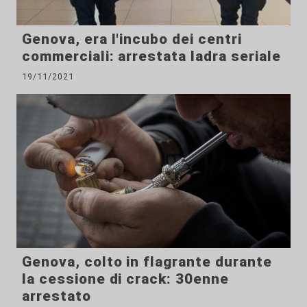
Genova, era l'incubo dei centri
commerciali: arrestata ladra seriale
19/11/2021
Genova, colto in flagrante durante
la cessione di crack: 30enne
arrestato