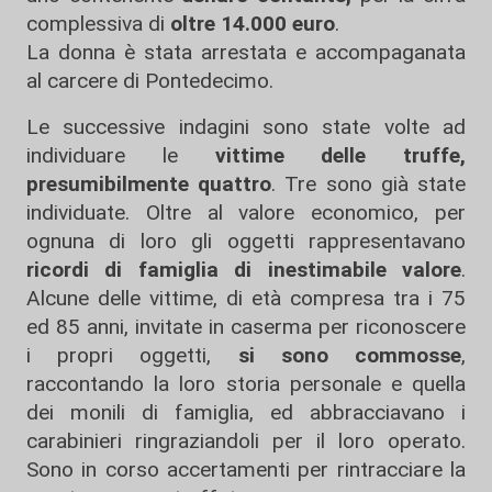
complessiva di
oltre 14.000 euro
.
La donna è stata arrestata e accompaganata
al carcere di Pontedecimo.
Le successive indagini sono state volte ad
individuare le
vittime delle truffe,
presumibilmente quattro
. Tre sono già state
individuate. Oltre al valore economico, per
ognuna di loro gli oggetti rappresentavano
ricordi di famiglia di inestimabile valore
.
Alcune delle vittime, di età compresa tra i 75
ed 85 anni, invitate in caserma per riconoscere
i propri oggetti,
si sono commosse
,
raccontando la loro storia personale e quella
dei monili di famiglia, ed abbracciavano i
carabinieri ringraziandoli per il loro operato.
Sono in corso accertamenti per rintracciare la