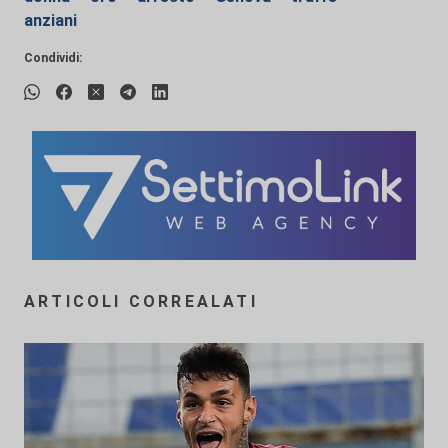
anziani
Condividi:
ARTICOLI CORREALATI