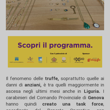
Il fenomeno delle
truffe,
soprattutto quelle ai
danni di
anziani,
è tra quelli maggiormente in
ascesa negli ultimi mesi anche in
Liguria.
I
carabinieri del Comando Provinciale di
Genova
hanno quindi
creato una task force
,