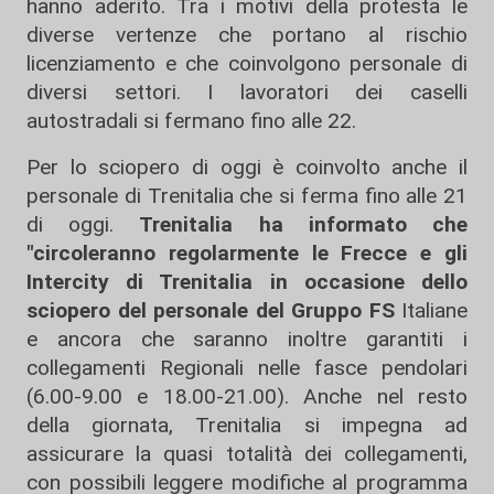
hanno aderito. Tra i motivi della protesta le
diverse vertenze che portano al rischio
licenziamento e che coinvolgono personale di
diversi settori. I lavoratori dei caselli
autostradali si fermano fino alle 22.
Per lo sciopero di oggi è coinvolto anche il
personale di Trenitalia che si ferma fino alle 21
di oggi.
Trenitalia ha informato che
"circoleranno regolarmente le Frecce e gli
Intercity di Trenitalia in occasione dello
sciopero del personale del Gruppo FS
Italiane
e ancora che saranno inoltre garantiti i
collegamenti Regionali nelle fasce pendolari
(6.00-9.00 e 18.00-21.00). Anche nel resto
della giornata, Trenitalia si impegna ad
assicurare la quasi totalità dei collegamenti,
con possibili leggere modifiche al programma