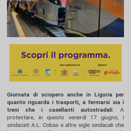
Giornata di sciopero anche in Liguria per
quanto riguarda i trasporti, a fermarsi sia i
treni che i casellanti autostradali
. A
protestare, in questo venerdì 17 giugno, i
sindacati A.L. Cobas e altre sigle sindacali che