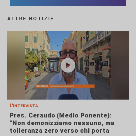
ALTRE NOTIZIE
L'intervista
Pres. Ceraudo (Medio Ponente):
"Non demonizziamo nessuno, ma
tolleranza zero verso chi porta