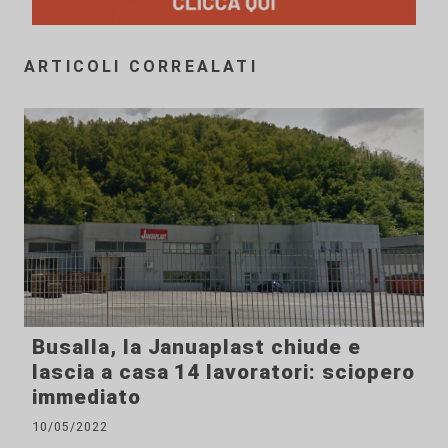
ARTICOLI CORREALATI
Busalla, la Januaplast chiude e
lascia a casa 14 lavoratori: sciopero
immediato
10/05/2022