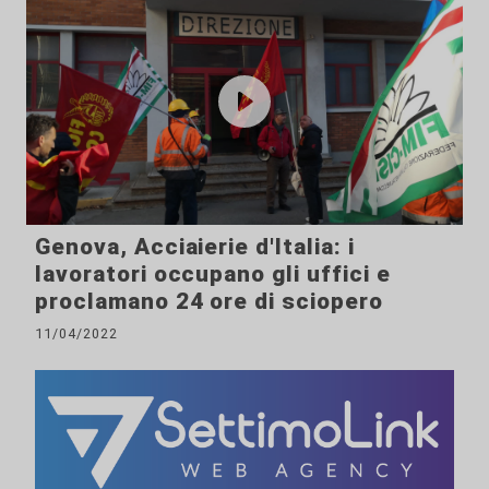
Genova, Acciaierie d'Italia: i
lavoratori occupano gli uffici e
proclamano 24 ore di sciopero
11/04/2022