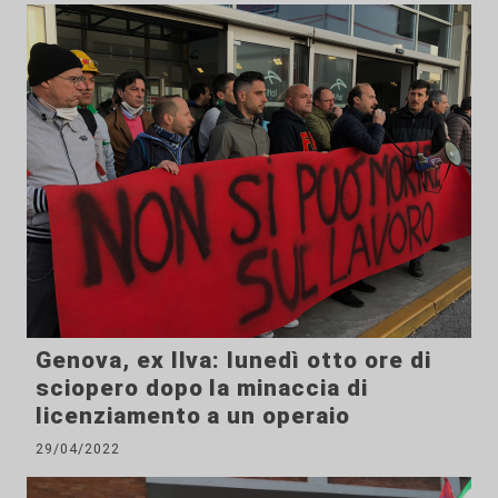
Genova, ex Ilva: lunedì otto ore di
sciopero dopo la minaccia di
licenziamento a un operaio
29/04/2022