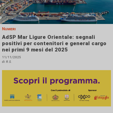
Numeri
AdSP Mar Ligure Orientale: segnali
positivi per contenitori e general cargo
nei primi 9 mesi del 2025
11/11/2025
di R.S.