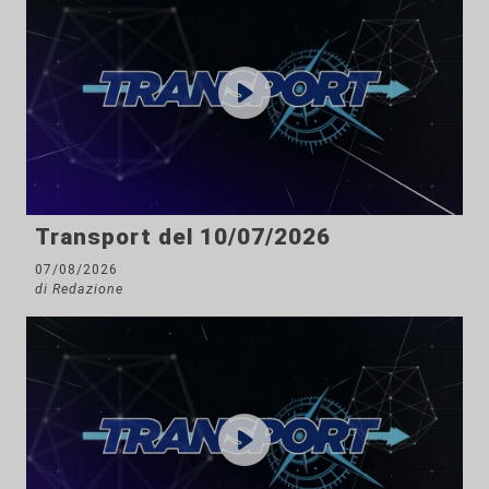
Transport del 10/07/2026
07/08/2026
di Redazione