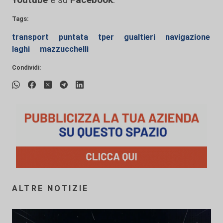
Tags:
transport
puntata
tper
gualtieri
navigazione
laghi
mazzucchelli
Condividi:
ALTRE NOTIZIE