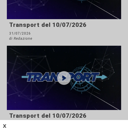
Transport del 10/07/2026
31/07/2026
di Redazione
Transport del 10/07/2026
24/07/2026
𝗫