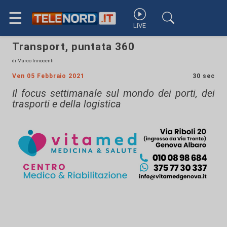
☰
LIVE
Transport, puntata 360
di Marco Innocenti
Ven 05 Febbraio 2021
30 sec
Il focus settimanale sul mondo dei porti, dei
trasporti e della logistica