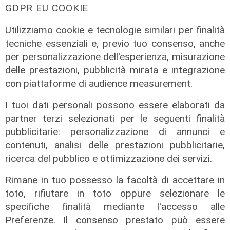
di Redazione
GDPR EU COOKIE
Utilizziamo cookie e tecnologie similari per finalità
tecniche essenziali e, previo tuo consenso, anche
per personalizzazione dell'esperienza, misurazione
delle prestazioni, pubblicità mirata e integrazione
con piattaforme di audience measurement.
I tuoi dati personali possono essere elaborati da
partner terzi selezionati per le seguenti finalità
pubblicitarie: personalizzazione di annunci e
contenuti, analisi delle prestazioni pubblicitarie,
ricerca del pubblico e ottimizzazione dei servizi.
Rimane in tuo possesso la facoltà di accettare in
toto, rifiutare in toto oppure selezionare le
specifiche finalità mediante l'accesso alle
Preferenze. Il consenso prestato può essere
Transport del 10/07/2026