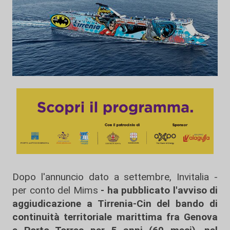
Dopo l'annuncio dato a settembre, Invitalia -
per conto del Mims
- ha pubblicato l'avviso di
aggiudicazione a Tirrenia-Cin del bando di
continuità territoriale marittima fra Genova