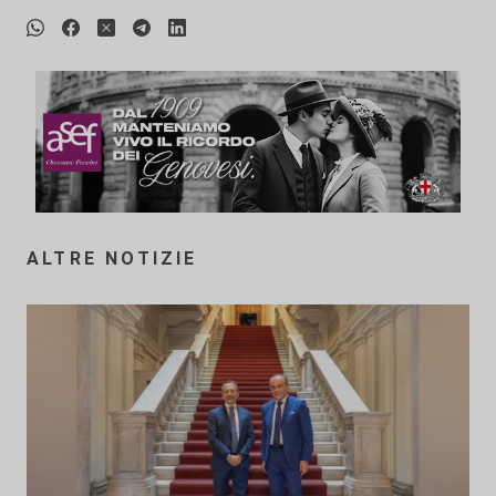
ALTRE NOTIZIE