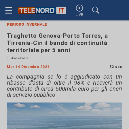
☰
LIVE
periodo invernale
Traghetto Genova-Porto Torres, a
Tirrenia-Cin il bando di continuità
territoriale per 5 anni
di Edoardo Cozza
Mar 14 Dicembre 2021
52 sec
La compagnia se lo è aggiudicato con un
ribasso d'asta di oltre il 98% e riceverà un
contributo di circa 500mila euro per gli oneri
di servizio pubblico