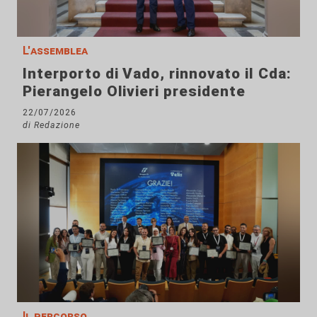
L'assemblea
Interporto di Vado, rinnovato il Cda:
Pierangelo Olivieri presidente
22/07/2026
di Redazione
Il percorso