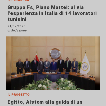
Gruppo Fs, Piano Mattei: al via
l'esperienza in Italia di 14 lavoratori
tunisini
21/07/2026
di Redazione
Il progetto
Egitto, Alstom alla guida di un