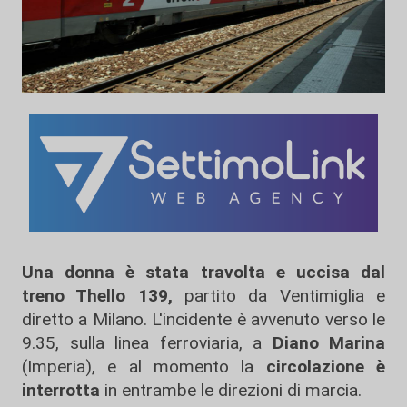
Una donna è stata travolta e uccisa dal
treno Thello 139,
partito da Ventimiglia e
diretto a Milano. L'incidente è avvenuto verso le
9.35, sulla linea ferroviaria, a
Diano Marina
(Imperia), e al momento la
circolazione è
interrotta
in entrambe le direzioni di marcia.