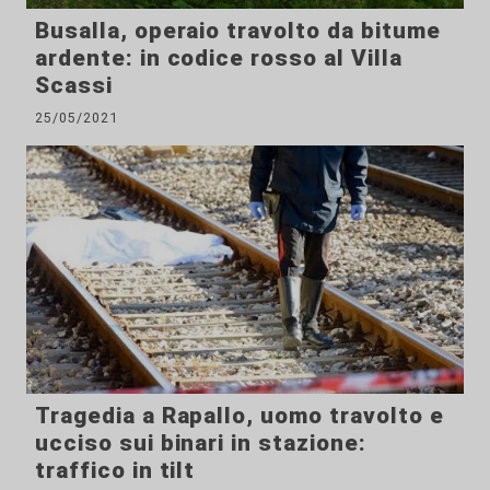
Busalla, operaio travolto da bitume
ardente: in codice rosso al Villa
Scassi
25/05/2021
Tragedia a Rapallo, uomo travolto e
ucciso sui binari in stazione:
traffico in tilt