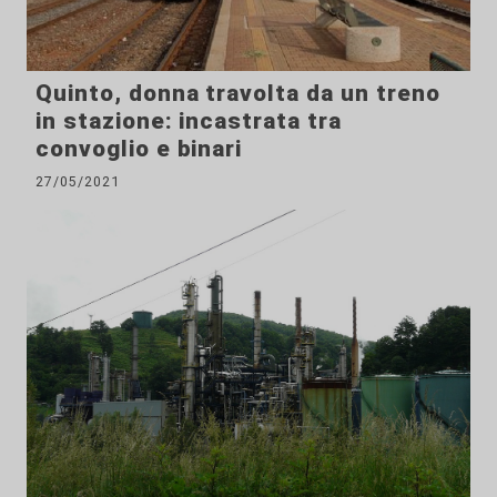
Quinto, donna travolta da un treno
in stazione: incastrata tra
convoglio e binari
27/05/2021