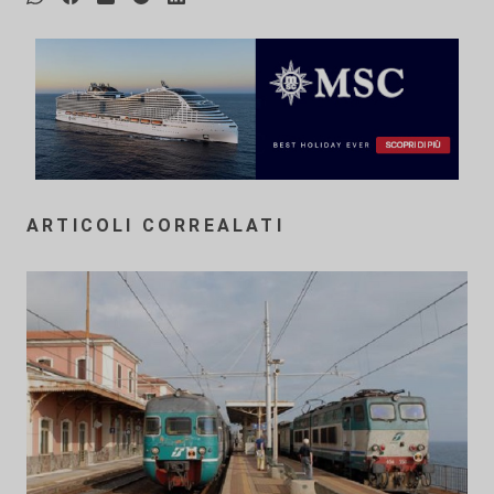
ARTICOLI CORREALATI