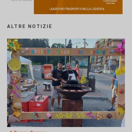
ALTRE NOTIZIE