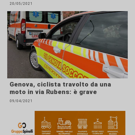
20/05/2021
Genova, ciclista travolto da una
moto in via Rubens: è grave
09/04/2021