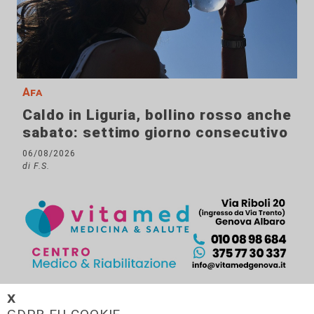
Afa
Caldo in Liguria, bollino rosso anche
sabato: settimo giorno consecutivo
06/08/2026
di F.S.
𝗫