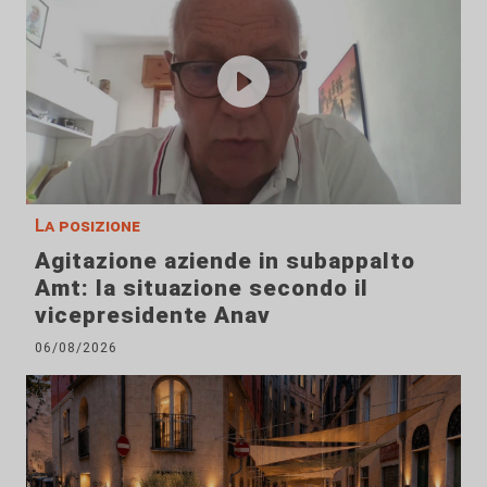
La posizione
Agitazione aziende in subappalto
Amt: la situazione secondo il
vicepresidente Anav
06/08/2026