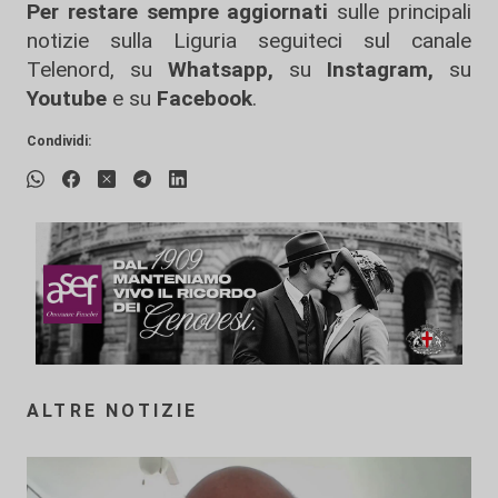
Per restare sempre aggiornati
sulle principali
notizie sulla Liguria seguiteci sul canale
Telenord, su
Whatsapp,
su
Instagram
,
su
Youtube
e su
Facebook
.
Condividi:
ALTRE NOTIZIE