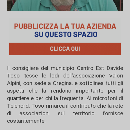
Il consigliere del municipio Centro Est Davide
Toso tesse le lodi dell'associazione Valori
Alpini, con sede a Oregina, e sottolinea tutti gli
aspetti che la rendono importante per il
quartiere e per chi la frequenta. Ai microfoni di
Telenord, Toso rimarca il contributo che la rete
di associazioni sul territorio fornisce
costantemente.