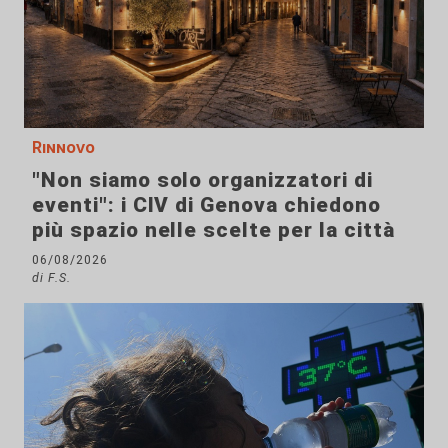
Rinnovo
"Non siamo solo organizzatori di
eventi": i CIV di Genova chiedono
più spazio nelle scelte per la città
06/08/2026
di F.S.