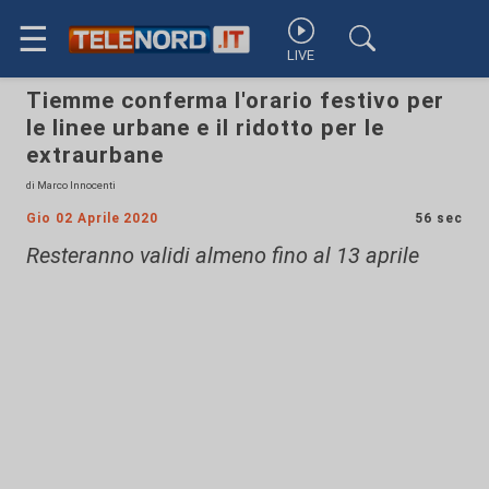
☰
LIVE
Tiemme conferma l'orario festivo per
le linee urbane e il ridotto per le
extraurbane
di Marco Innocenti
Gio 02 Aprile 2020
56 sec
Resteranno validi almeno fino al 13 aprile