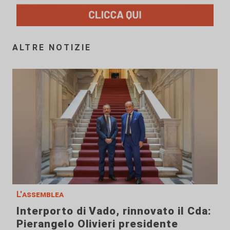
ALTRE NOTIZIE
L'assemblea
Interporto di Vado, rinnovato il Cda:
Pierangelo Olivieri presidente