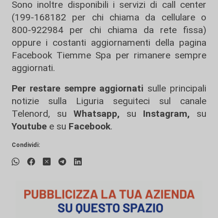
Sono inoltre disponibili i servizi di call center
(199-168182 per chi chiama da cellulare o
800-922984 per chi chiama da rete fissa)
oppure i costanti aggiornamenti della pagina
Facebook Tiemme Spa per rimanere sempre
aggiornati.
Per restare sempre aggiornati
sulle principali
notizie sulla Liguria seguiteci sul canale
Telenord, su
Whatsapp,
su
Instagram
,
su
Youtube
e su
Facebook
.
Condividi: