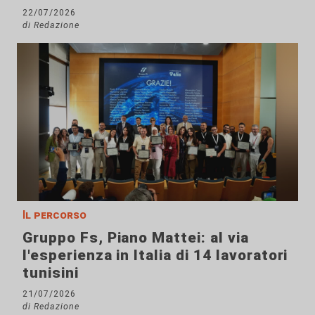
22/07/2026
di Redazione
Il percorso
Gruppo Fs, Piano Mattei: al via
l'esperienza in Italia di 14 lavoratori
tunisini
21/07/2026
di Redazione