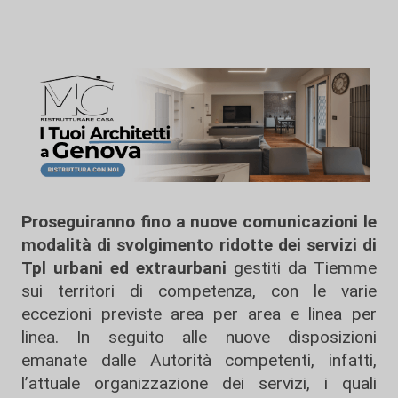
Proseguiranno fino a nuove comunicazioni le
modalità di svolgimento ridotte dei servizi di
Tpl urbani ed extraurbani
gestiti da Tiemme
sui territori di competenza, con le varie
eccezioni previste area per area e linea per
linea. In seguito alle nuove disposizioni
emanate dalle Autorità competenti, infatti,
l’attuale organizzazione dei servizi, i quali