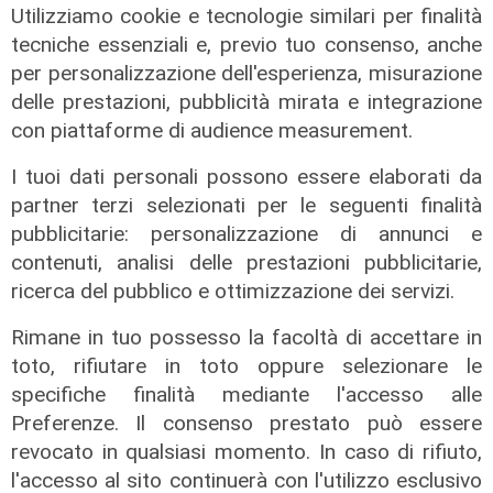
Utilizziamo cookie e tecnologie similari per finalità
tecniche essenziali e, previo tuo consenso, anche
per personalizzazione dell'esperienza, misurazione
delle prestazioni, pubblicità mirata e integrazione
con piattaforme di audience measurement.
I tuoi dati personali possono essere elaborati da
partner terzi selezionati per le seguenti finalità
pubblicitarie: personalizzazione di annunci e
contenuti, analisi delle prestazioni pubblicitarie,
ricerca del pubblico e ottimizzazione dei servizi.
Rimane in tuo possesso la facoltà di accettare in
toto, rifiutare in toto oppure selezionare le
specifiche finalità mediante l'accesso alle
Preferenze. Il consenso prestato può essere
revocato in qualsiasi momento. In caso di rifiuto,
il master
l'accesso al sito continuerà con l'utilizzo esclusivo