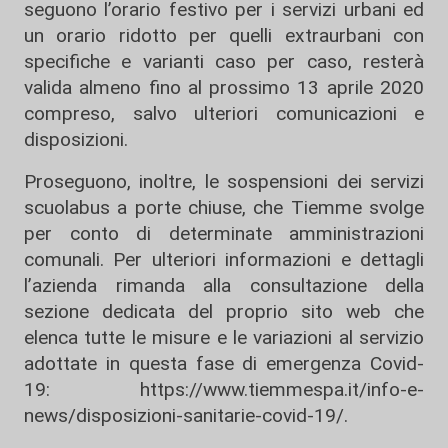
seguono l’orario festivo per i servizi urbani ed
un orario ridotto per quelli extraurbani con
specifiche e varianti caso per caso, resterà
valida almeno fino al prossimo 13 aprile 2020
compreso, salvo ulteriori comunicazioni e
disposizioni.
Proseguono, inoltre, le sospensioni dei servizi
scuolabus a porte chiuse, che Tiemme svolge
per conto di determinate amministrazioni
comunali. Per ulteriori informazioni e dettagli
l’azienda rimanda alla consultazione della
sezione dedicata del proprio sito web che
elenca tutte le misure e le variazioni al servizio
adottate in questa fase di emergenza Covid-
19: https://www.tiemmespa.it/info-e-
news/disposizioni-sanitarie-covid-19/.