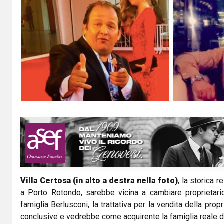
Villa Certosa (in alto a destra nella foto)
, la storica 
a Porto Rotondo, sarebbe vicina a cambiare proprietario
famiglia Berlusconi, la trattativa per la vendita della prop
conclusive e vedrebbe come acquirente la famiglia reale de