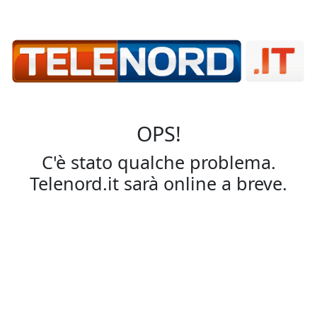
OPS!
C'è stato qualche problema.
Telenord.it sarà online a breve.