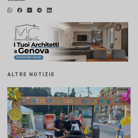
ALTRE NOTIZIE