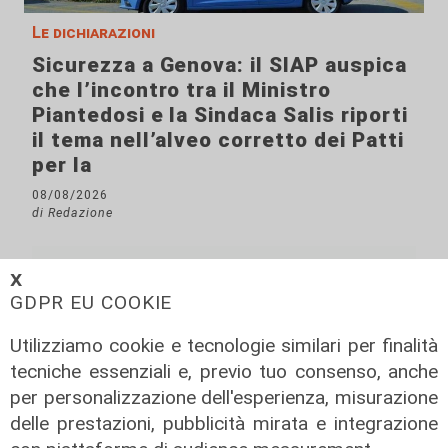
Le dichiarazioni
Sicurezza a Genova: il SIAP auspica
che l’incontro tra il Ministro
Piantedosi e la Sindaca Salis riporti
il tema nell’alveo corretto dei Patti
per la
08/08/2026
di Redazione
𝗫
GDPR EU COOKIE
Utilizziamo cookie e tecnologie similari per finalità
tecniche essenziali e, previo tuo consenso, anche
per personalizzazione dell'esperienza, misurazione
delle prestazioni, pubblicità mirata e integrazione