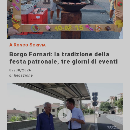
A Ronco Scrivia
Borgo Fornari: la tradizione della
festa patronale, tre giorni di eventi
09/08/2026
di Redazione