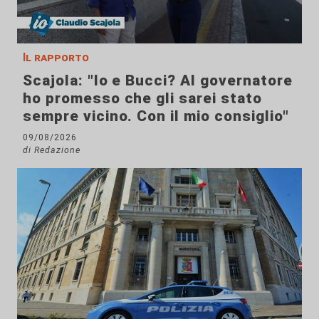
Il rapporto
Scajola: "Io e Bucci? Al governatore
ho promesso che gli sarei stato
sempre vicino. Con il mio consiglio"
09/08/2026
di Redazione