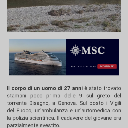
Il corpo di un uomo di 27 anni
è stato trovato
stamani poco prima delle 9 sul greto del
torrente Bisagno, a Genova. Sul posto i Vigili
del Fuoco, un'ambulanza e un'automedica con
la polizia scientifica. Il cadavere del giovane era
parzialmente svestito.