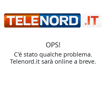
OPS!
C'è stato qualche problema.
Telenord.it sarà online a breve.