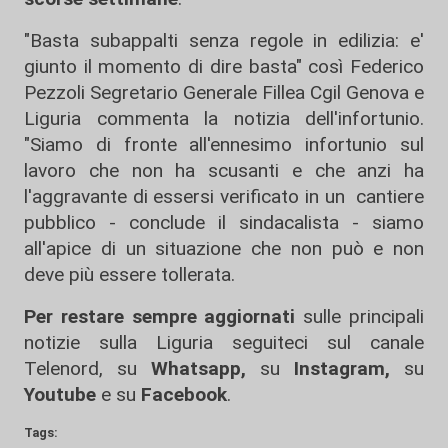
"Basta subappalti senza regole in edilizia: e'
giunto il momento di dire basta" così Federico
Pezzoli Segretario Generale Fillea Cgil Genova e
Liguria commenta la notizia dell'infortunio.
"Siamo di fronte all'ennesimo infortunio sul
lavoro che non ha scusanti e che anzi ha
l'aggravante di essersi verificato in un cantiere
pubblico - conclude il sindacalista - siamo
all'apice di un situazione che non può e non
deve più essere tollerata.
Per restare sempre aggiornati
sulle principali
notizie sulla Liguria seguiteci sul canale
Telenord, su
Whatsapp,
su
Instagram
,
su
Youtube
e su
Facebook
.
Tags: