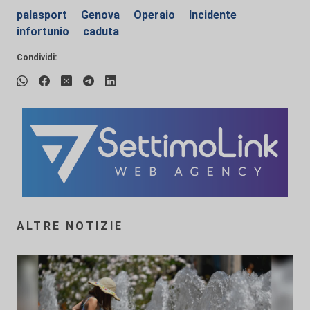
palasport
Genova
Operaio
Incidente
infortunio
caduta
Condividi:
ALTRE NOTIZIE