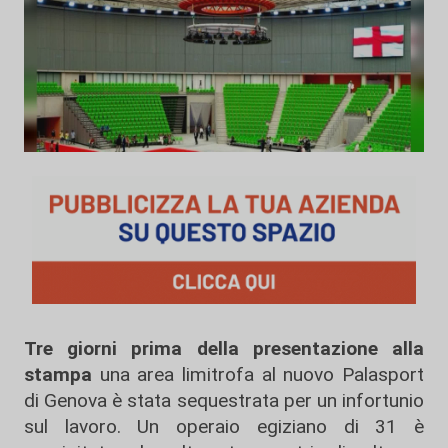
Tre giorni prima della presentazione alla
stampa
una area limitrofa al nuovo Palasport
di Genova è stata sequestrata per un infortunio
sul lavoro. Un operaio egiziano di 31 è