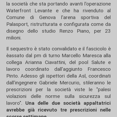
la società che sta portando avanti l'operazione
Waterfront Levante e che ha rivenduto al
Comune di Genova l'arena sportiva del
Palasport, ristrutturata e configurata come da
disegno dello studio Renzo Piano, per 23
milioni.
Il sequestro è stato convalidato e il fascicolo è
èassato dal pm di turno Marcello Maresca alla
collega Arianna Ciavattini, del pool Salute e
lavoro coordinato dall'aggiunto Francesco
Pinto. Adesso gli ispettori della Asl, coordinati
dall'ingegnere Gabriele Mercurio, stileranno le
prescrizioni per la società viste le "palesi
violazioni delle norme sulla sicurezza sul
lavoro".
Una delle due società appaltatrici
avrebbe già ricevuto tre prescrizioni nelle
scorse settimane
.