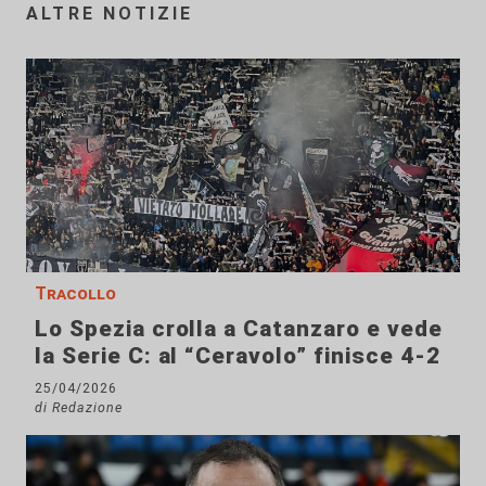
ALTRE NOTIZIE
Tracollo
Lo Spezia crolla a Catanzaro e vede
la Serie C: al “Ceravolo” finisce 4-2
25/04/2026
di Redazione