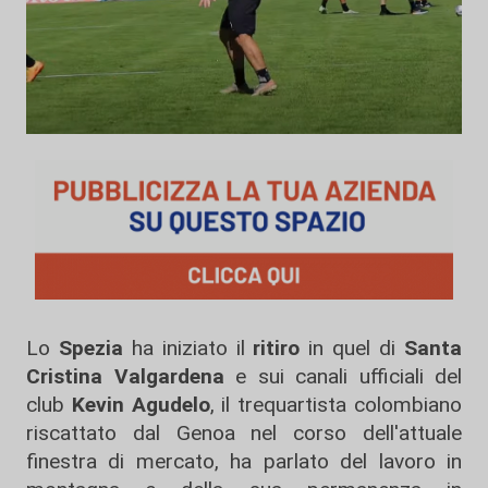
Lo
Spezia
ha iniziato il
ritiro
in quel di
Santa
Cristina Valgardena
e sui canali ufficiali del
club
Kevin Agudelo
, il trequartista colombiano
riscattato dal Genoa nel corso dell'attuale
finestra di mercato, ha parlato del lavoro in