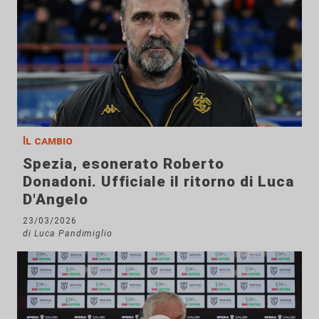
Il cambio
Spezia, esonerato Roberto
Donadoni. Ufficiale il ritorno di Luca
D'Angelo
23/03/2026
di Luca Pandimiglio