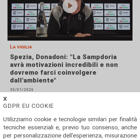
La vigilia
Spezia, Donadoni: "La Sampdoria
avrà motivazioni incredibili e non
dovremo farci coinvolgere
dall'ambiente"
30/01/2026
di Redazione
𝗫
GDPR EU COOKIE
Utilizziamo cookie e tecnologie similari per finalità
tecniche essenziali e, previo tuo consenso, anche
per personalizzazione dell'esperienza, misurazione