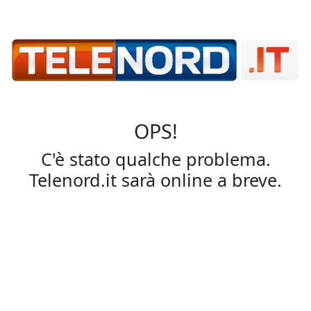
OPS!
C'è stato qualche problema.
Telenord.it sarà online a breve.