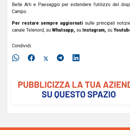
Belle Arti e Paesaggio per estendere l’utilizzo del dis
Campo.
Per restare sempre aggiornati
sulle principali notizi
canale Telenord, su
Whatsapp,
su
Instagram
,
su
Youtub
Condividi: