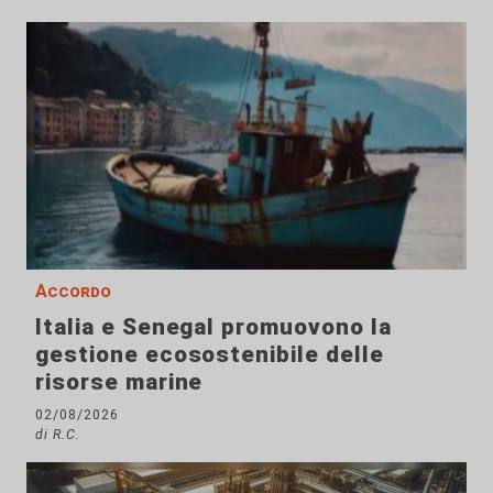
Accordo
Italia e Senegal promuovono la
gestione ecosostenibile delle
risorse marine
02/08/2026
di R.C.