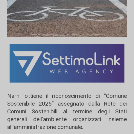
Narni ottiene il riconoscimento di “Comune
Sostenibile 2026” assegnato dalla Rete dei
Comuni Sostenibili al termine degli Stati
generali dell’ambiente organizzati insieme
all’amministrazione comunale.