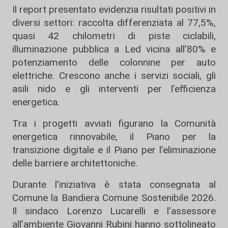
Il report presentato evidenzia risultati positivi in
diversi settori: raccolta differenziata al 77,5%,
quasi 42 chilometri di piste ciclabili,
illuminazione pubblica a Led vicina all’80% e
potenziamento delle colonnine per auto
elettriche. Crescono anche i servizi sociali, gli
asili nido e gli interventi per l’efficienza
energetica.
Tra i progetti avviati figurano la Comunità
energetica rinnovabile, il Piano per la
transizione digitale e il Piano per l’eliminazione
delle barriere architettoniche.
Durante l’iniziativa è stata consegnata al
Comune la Bandiera Comune Sostenibile 2026.
Il sindaco
Lorenzo Lucarelli
e l’assessore
all’ambiente
Giovanni Rubini
hanno sottolineato