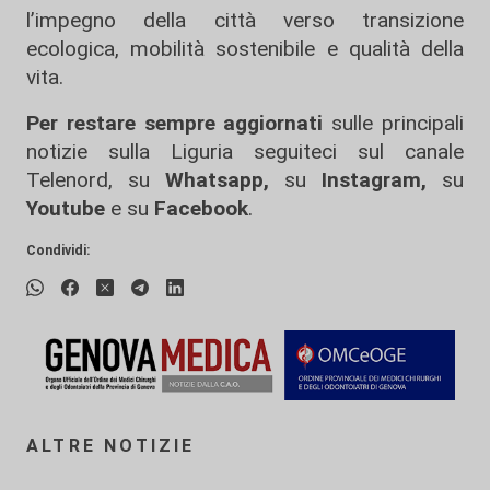
l’impegno della città verso transizione
ecologica, mobilità sostenibile e qualità della
vita.
Per restare sempre aggiornati
sulle principali
notizie sulla Liguria seguiteci sul canale
Telenord, su
Whatsapp,
su
Instagram
,
su
Youtube
e su
Facebook
.
Condividi:
ALTRE NOTIZIE