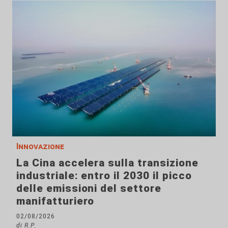
Innovazione
La Cina accelera sulla transizione
industriale: entro il 2030 il picco
delle emissioni del settore
manifatturiero
02/08/2026
di R.P.