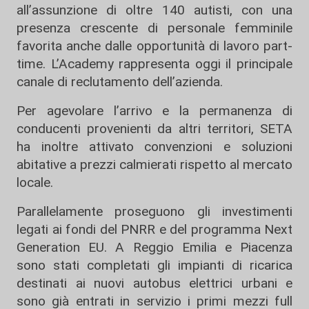
all’assunzione di oltre 140 autisti, con una
presenza crescente di personale femminile
favorita anche dalle opportunità di lavoro part-
time. L’Academy rappresenta oggi il principale
canale di reclutamento dell’azienda.
Per agevolare l’arrivo e la permanenza di
conducenti provenienti da altri territori, SETA
ha inoltre attivato convenzioni e soluzioni
abitative a prezzi calmierati rispetto al mercato
locale.
Parallelamente proseguono gli investimenti
legati ai fondi del PNRR e del programma Next
Generation EU. A Reggio Emilia e Piacenza
sono stati completati gli impianti di ricarica
destinati ai nuovi autobus elettrici urbani e
sono già entrati in servizio i primi mezzi full