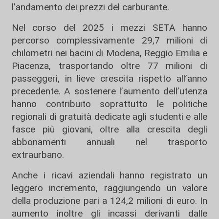
l’andamento dei prezzi del carburante.
Nel corso del 2025 i mezzi SETA hanno
percorso complessivamente 29,7 milioni di
chilometri nei bacini di Modena, Reggio Emilia e
Piacenza, trasportando oltre 77 milioni di
passeggeri, in lieve crescita rispetto all’anno
precedente. A sostenere l’aumento dell’utenza
hanno contribuito soprattutto le politiche
regionali di gratuità dedicate agli studenti e alle
fasce più giovani, oltre alla crescita degli
abbonamenti annuali nel trasporto
extraurbano.
Anche i ricavi aziendali hanno registrato un
leggero incremento, raggiungendo un valore
della produzione pari a 124,2 milioni di euro. In
aumento inoltre gli incassi derivanti dalle