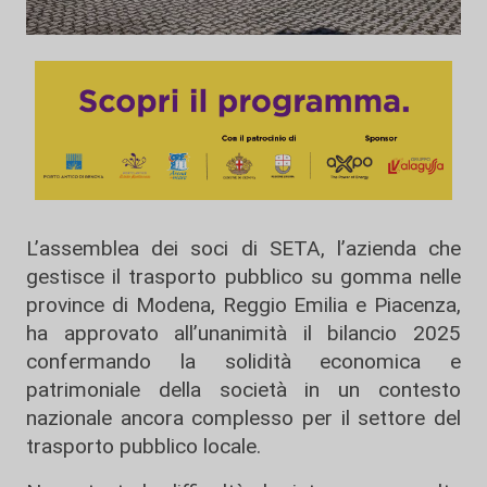
L’assemblea dei soci di
SETA
, l’azienda che
gestisce il trasporto pubblico su gomma nelle
province di Modena, Reggio Emilia e Piacenza,
ha approvato all’unanimità il bilancio 2025
confermando la solidità economica e
patrimoniale della società in un contesto
nazionale ancora complesso per il settore del
trasporto pubblico locale.