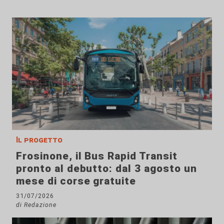
Il progetto
Frosinone, il Bus Rapid Transit
pronto al debutto: dal 3 agosto un
mese di corse gratuite
31/07/2026
di Redazione