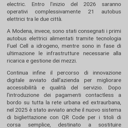
electric. Entro l’inizio del 2026 saranno
operativi complessivamente 21 autobus
elettrici tra le due città.
A Modena, invece, sono stati consegnati i primi
autobus elettrici alimentati tramite tecnologia
Fuel Cell a idrogeno, mentre sono in fase di
ultimazione le infrastrutture necessarie alla
ricarica e gestione dei mezzi.
Continua infine il percorso di innovazione
digitale avviato dall’azienda per migliorare
accessibilità e qualità del servizio. Dopo
l’introduzione dei pagamenti contactless a
bordo su tutta la rete urbana ed extraurbana,
nel 2025 è stato avviato anche il nuovo sistema
di bigliettazione con QR Code per i titoli di
corsa semplice, destinato a sostituire