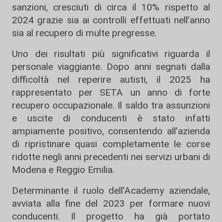
sanzioni, cresciuti di circa il 10% rispetto al
2024 grazie sia ai controlli effettuati nell’anno
sia al recupero di multe pregresse.
Uno dei risultati più significativi riguarda il
personale viaggiante. Dopo anni segnati dalla
difficoltà nel reperire autisti, il 2025 ha
rappresentato per SETA un anno di forte
recupero occupazionale. Il saldo tra assunzioni
e uscite di conducenti è stato infatti
ampiamente positivo, consentendo all’azienda
di ripristinare quasi completamente le corse
ridotte negli anni precedenti nei servizi urbani di
Modena e Reggio Emilia.
Determinante il ruolo dell’Academy aziendale,
avviata alla fine del 2023 per formare nuovi
conducenti. Il progetto ha già portato