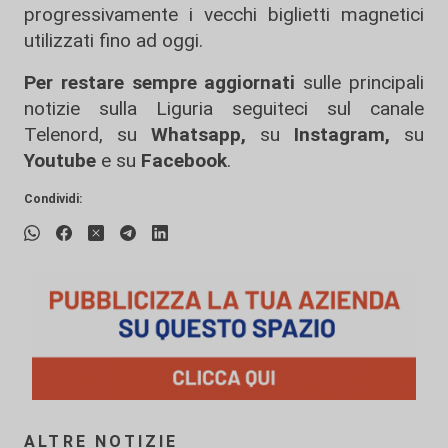
progressivamente i vecchi biglietti magnetici
utilizzati fino ad oggi.
Per restare sempre aggiornati
sulle principali
notizie sulla Liguria seguiteci sul canale
Telenord, su
Whatsapp,
su
Instagram
,
su
Youtube
e su
Facebook
.
Condividi:
ALTRE NOTIZIE