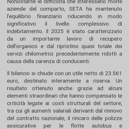
Nonostante le difficoltà che interessano molte
aziende del comparto, SETA ha mantenuto
l’equilibrio finanziario riducendo in modo
significativo il livello complessivo di
indebitamento. Il 2025 è stato caratterizzato
da un importante lavoro di recupero
dell’organico e dal ripristino quasi totale dei
servizi chilometrici precedentemente ridotti a
causa della carenza di conducenti.
Il bilancio si chiude con un utile netto di 23.561
euro, destinato interamente a riserva. Un
risultato ottenuto anche grazie ad alcuni
elementi straordinari che hanno compensato le
criticità legate ai costi strutturali del settore,
tra cui gli aumenti salariali derivanti dal rinnovo
del contratto nazionale, il rincaro delle polizze
assicurative per le flotte autobus e