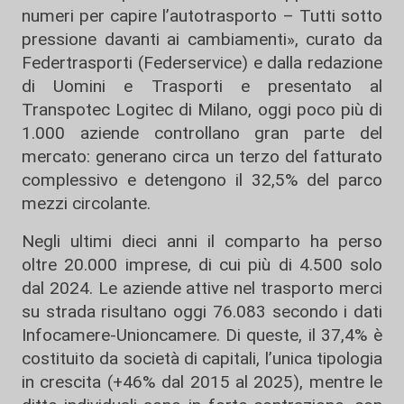
numeri per capire l’autotrasporto – Tutti sotto
pressione davanti ai cambiamenti», curato da
Federtrasporti (Federservice) e dalla redazione
di Uomini e Trasporti e presentato al
Transpotec Logitec di Milano, oggi poco più di
1.000 aziende controllano gran parte del
mercato: generano circa un terzo del fatturato
complessivo e detengono il 32,5% del parco
mezzi circolante.
Negli ultimi dieci anni il comparto ha perso
oltre 20.000 imprese, di cui più di 4.500 solo
dal 2024. Le aziende attive nel trasporto merci
su strada risultano oggi 76.083 secondo i dati
Infocamere-Unioncamere. Di queste, il 37,4% è
costituito da società di capitali, l’unica tipologia
in crescita (+46% dal 2015 al 2025), mentre le