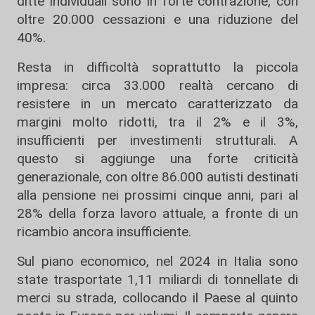
ditte individuali sono in forte contrazione, con
oltre 20.000 cessazioni e una riduzione del
40%.
Resta in difficoltà soprattutto la piccola
impresa: circa 33.000 realtà cercano di
resistere in un mercato caratterizzato da
margini molto ridotti, tra il 2% e il 3%,
insufficienti per investimenti strutturali. A
questo si aggiunge una forte criticità
generazionale, con oltre 86.000 autisti destinati
alla pensione nei prossimi cinque anni, pari al
28% della forza lavoro attuale, a fronte di un
ricambio ancora insufficiente.
Sul piano economico, nel 2024 in Italia sono
state trasportate 1,11 miliardi di tonnellate di
merci su strada, collocando il Paese al quinto