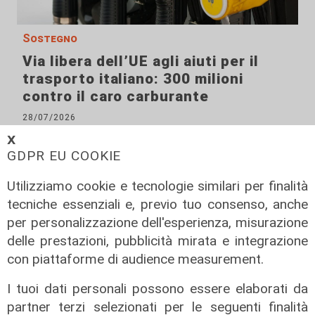
Sostegno
Via libera dell’UE agli aiuti per il
trasporto italiano: 300 milioni
contro il caro carburante
28/07/2026
di Redazione
𝗫
GDPR EU COOKIE
Utilizziamo cookie e tecnologie similari per finalità
tecniche essenziali e, previo tuo consenso, anche
per personalizzazione dell'esperienza, misurazione
delle prestazioni, pubblicità mirata e integrazione
con piattaforme di audience measurement.
I tuoi dati personali possono essere elaborati da
partner terzi selezionati per le seguenti finalità