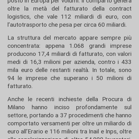
posto in Europa per volumi. Il comparto genera
oltre la metà del fatturato della contract
logistics, che vale 112 miliardi di euro, con
l’autotrasporto che pesa per circa 60 miliardi.
La struttura del mercato appare sempre più
concentrata: appena 1.068 grandi imprese
producono 17,4 miliardi di fatturato, con valori
medi di 16,3 milioni per azienda, contro i 433
mila euro delle restanti realtà. In totale, sono
94 le imprese che superano i 50 milioni di
fatturato.
Anche le recenti inchieste della Procura di
Milano hanno inciso profondamente sul
settore, portando a 37 procedimenti che hanno
comportato versamenti per oltre un miliardo di
euro all’Erario e 116 milioni tra Inail e Inps, oltre