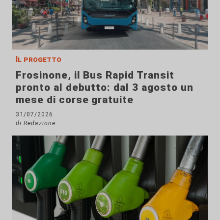
Il progetto
Frosinone, il Bus Rapid Transit
pronto al debutto: dal 3 agosto un
mese di corse gratuite
31/07/2026
di Redazione