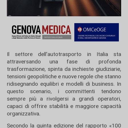
Il settore dell’autotrasporto in Italia sta
attraversando una fase di profonda
trasformazione, spinta da inchieste giudiziarie,
tensioni geopolitiche e nuove regole che stanno
ridisegnando equilibri e modelli di business. In
questo scenario, i committenti tendono
sempre più a rivolgersi a grandi operatori,
capaci di offrire stabilità e maggiore capacità
organizzativa.
Secondo la quinta edizione del rapporto «100