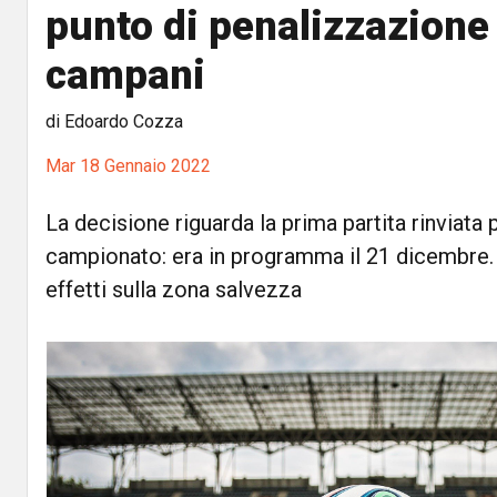
punto di penalizzazione 
campani
di Edoardo Cozza
Mar 18 Gennaio 2022
La decisione riguarda la prima partita rinviata 
campionato: era in programma il 21 dicembre.
effetti sulla zona salvezza