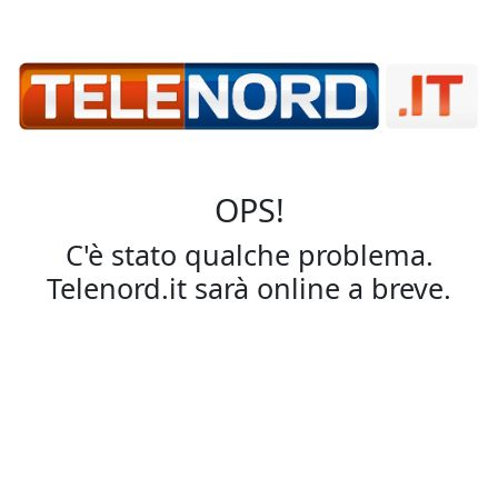
OPS!
C'è stato qualche problema.
Telenord.it sarà online a breve.