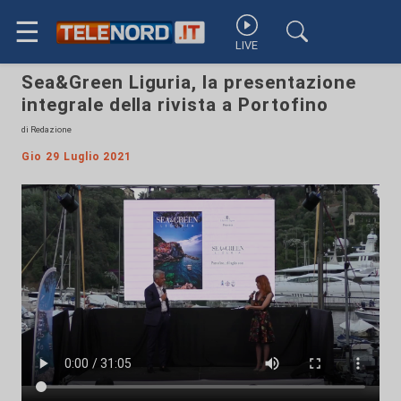
☰
LIVE
Sea&Green Liguria, la presentazione
integrale della rivista a Portofino
di Redazione
Gio 29 Luglio 2021