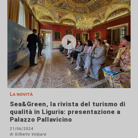
La novità
Sea&Green, la rivista del turismo di
qualità in Liguria: presentazione a
Palazzo Pallavicino
21/06/2024
di Gilberto Volpara