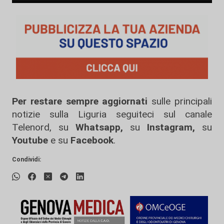
Per restare sempre aggiornati
sulle principali
notizie sulla Liguria seguiteci sul canale
Telenord, su
Whatsapp,
su
Instagram
,
su
Youtube
e su
Facebook
.
Condividi: