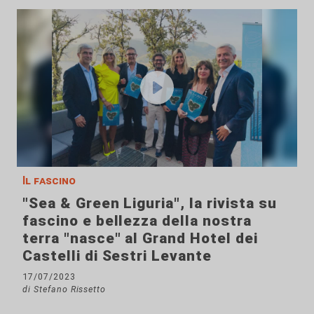
Il fascino
"Sea & Green Liguria", la rivista su
fascino e bellezza della nostra
terra "nasce" al Grand Hotel dei
Castelli di Sestri Levante
17/07/2023
di Stefano Rissetto