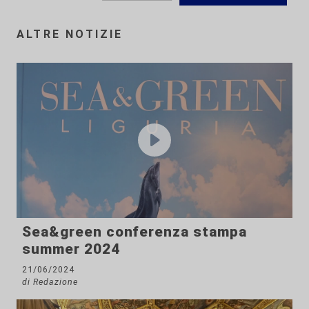
ALTRE NOTIZIE
Sea&green conferenza stampa
summer 2024
21/06/2024
di Redazione