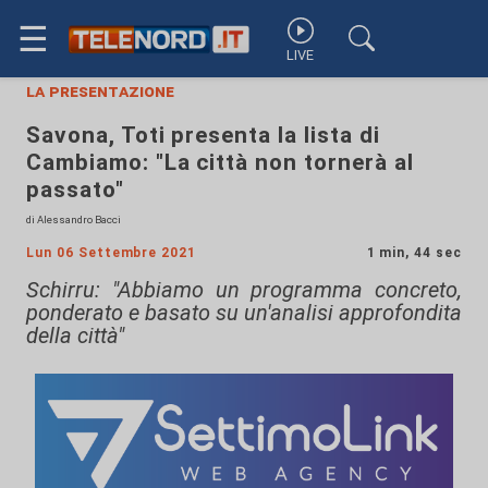
☰
LIVE
la presentazione
Savona, Toti presenta la lista di
Cambiamo: "La città non tornerà al
passato"
di Alessandro Bacci
Lun 06 Settembre 2021
1 min, 44 sec
Schirru: "Abbiamo un programma concreto,
ponderato e basato su un'analisi approfondita
della città"