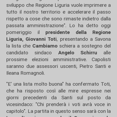
sviluppo che Regione Liguria vuole imprimere a
tutto il nostro territorio e accelerare il passo
rispetto a cose che sono rimaste indietro dalla
passata amministrazione". Lo ha detto oggi
pomeriggio il
presidente della Regione
Liguria, Giovanni Toti
, presentando a Savona
la lista che
Cambiamo
schiera a sostegno del
candidato sindaco
Angelo Schirru
alle
prossime elezioni amministrative. Capolisti
saranno due assessori uscenti, Pietro Santi e
Ileana Romagnoli.
"E' una lista molto buona" ha confermato Toti,
che ha risposto così alle mire espresse nei
giorni precedenti da Santi sul posto da
vicesindaco: "Chi prenderà i voti avrà voce in
capitolo". La partita in questo senso sarà con la