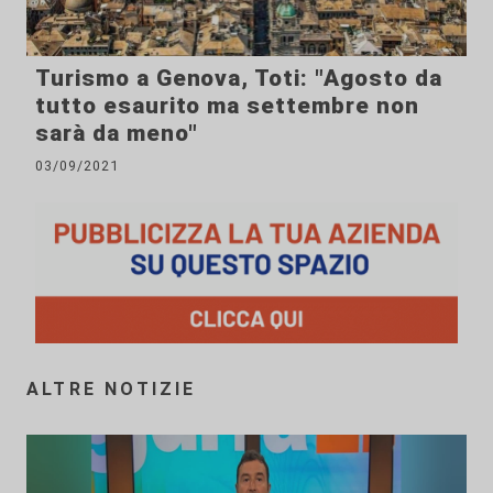
Turismo a Genova, Toti: "Agosto da
tutto esaurito ma settembre non
sarà da meno"
03/09/2021
ALTRE NOTIZIE