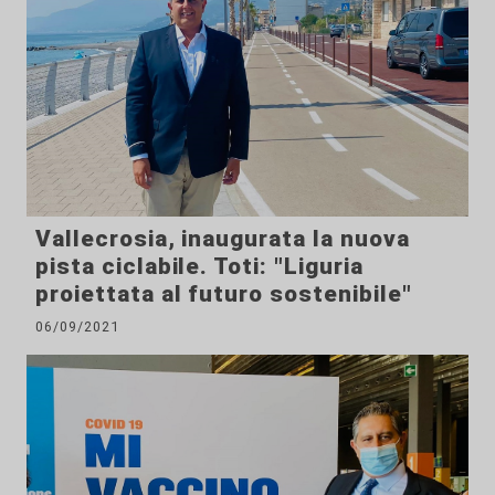
Vallecrosia, inaugurata la nuova
pista ciclabile. Toti: "Liguria
proiettata al futuro sostenibile"
06/09/2021