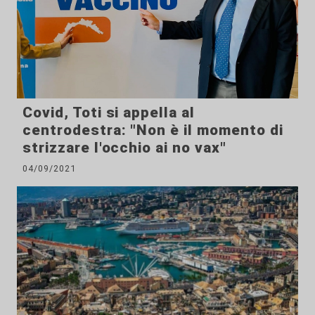
Covid, Toti si appella al
centrodestra: "Non è il momento di
strizzare l'occhio ai no vax"
04/09/2021