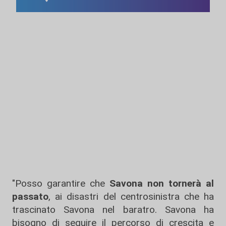
"Posso garantire che
Savona
non tornerà al
passato
, ai disastri del centrosinistra che ha
trascinato Savona nel baratro. Savona ha
bisogno di seguire il percorso di crescita e