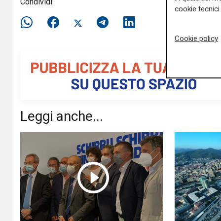
Condividi:
cookie tecnici 
Cookie policy
Leggi anche...