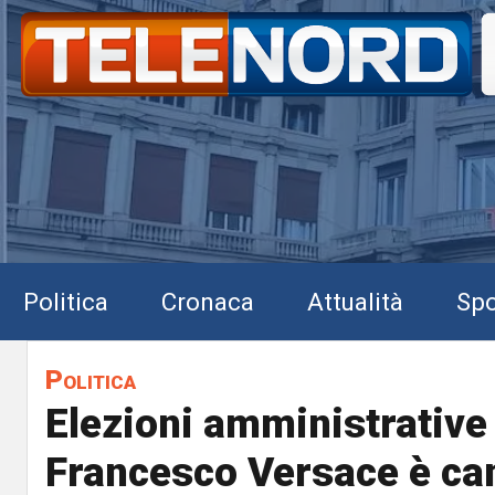
Politica
Cronaca
Attualità
Spo
Politica
Elezioni amministrative
Francesco Versace è ca