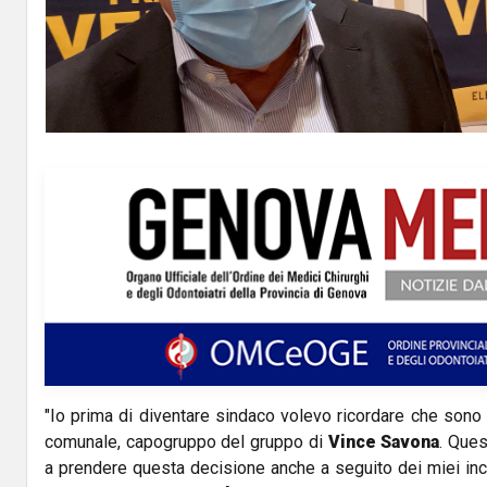
"Io prima di diventare sindaco volevo ricordare che sono 
comunale, capogruppo del gruppo di
Vince Savona
. Ques
a prendere questa decisione anche a seguito dei miei in