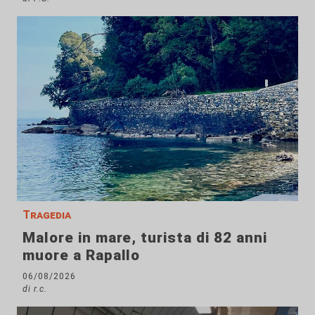
Tragedia
Malore in mare, turista di 82 anni
muore a Rapallo
06/08/2026
di r.c.