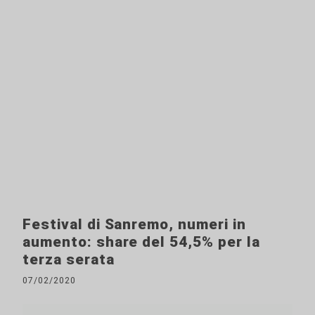
Festival di Sanremo, numeri in
aumento: share del 54,5% per la
terza serata
07/02/2020