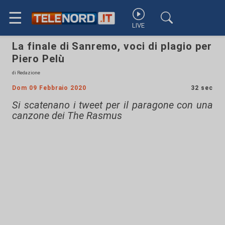
☰
LIVE
La finale di Sanremo, voci di plagio per
Piero Pelù
di Redazione
Dom 09 Febbraio 2020
32 sec
Si scatenano i tweet per il paragone con una
canzone dei The Rasmus