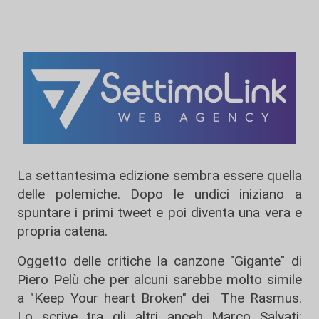
La settantesima edizione sembra essere quella
delle polemiche. Dopo le undici iniziano a
spuntare i primi tweet e poi diventa una vera e
propria catena.
Oggetto delle critiche la canzone "Gigante" di
Piero Pelù che per alcuni sarebbe molto simile
a "Keep Your heart Broken" dei The Rasmus.
Lo scrive tra gli altri anceh Marco Salvati: