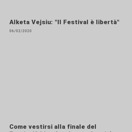
Alketa Vejsiu: "Il Festival è libertà"
06/02/2020
Come vestirsi alla finale del