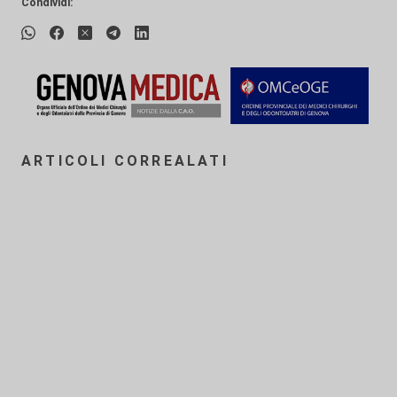
Condividi:
ARTICOLI CORREALATI