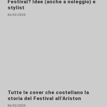
Festival? Idee (anche a noleggio) e
stylist
06/02/2020
Tutte le cover che costellano la
storia del Festival all'Ariston
06/02/2020