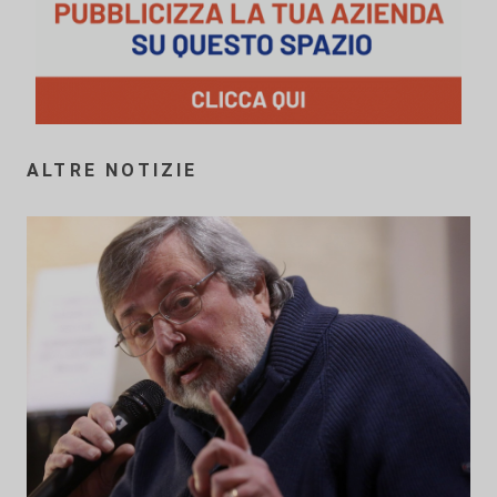
ALTRE NOTIZIE