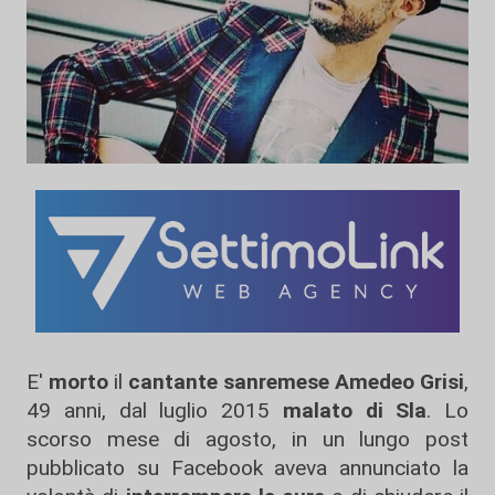
E'
morto
il
cantante sanremese Amedeo Grisi
,
49 anni, dal luglio 2015
malato di Sla
. Lo
scorso mese di agosto, in un lungo post
pubblicato su Facebook aveva annunciato la