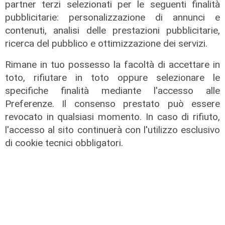
partner terzi selezionati per le seguenti finalità
pubblicitarie: personalizzazione di annunci e
contenuti, analisi delle prestazioni pubblicitarie,
ricerca del pubblico e ottimizzazione dei servizi.
Rimane in tuo possesso la facoltà di accettare in
toto, rifiutare in toto oppure selezionare le
specifiche finalità mediante l'accesso alle
Preferenze. Il consenso prestato può essere
revocato in qualsiasi momento. In caso di rifiuto,
l'accesso al sito continuerà con l'utilizzo esclusivo
di cookie tecnici obbligatori.
La posizione