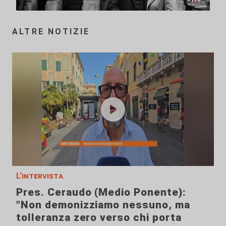
ALTRE NOTIZIE
L'intervista
Pres. Ceraudo (Medio Ponente):
"Non demonizziamo nessuno, ma
tolleranza zero verso chi porta