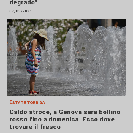
degrado"
07/08/2026
Estate torrida
Caldo atroce, a Genova sarà bollino
rosso fino a domenica. Ecco dove
trovare il fresco