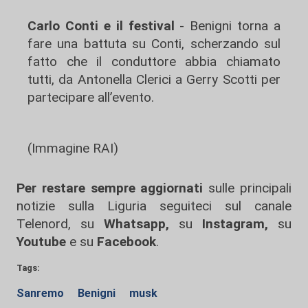
Carlo Conti e il festival
- Benigni torna a
fare una battuta su Conti, scherzando sul
fatto che il conduttore abbia chiamato
tutti, da Antonella Clerici a Gerry Scotti per
partecipare all’evento.
(Immagine RAI)
Per restare sempre aggiornati
sulle principali
notizie sulla Liguria seguiteci sul canale
Telenord, su
Whatsapp,
su
Instagram
,
su
Youtube
e su
Facebook
.
Tags:
Sanremo
Benigni
musk