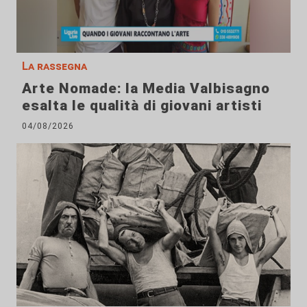
La rassegna
Arte Nomade: la Media Valbisagno
esalta le qualità di giovani artisti
04/08/2026