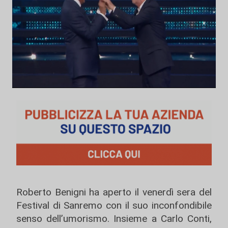
Roberto Benigni ha aperto il venerdì sera del
Festival di Sanremo con il suo inconfondibile
senso dell’umorismo. Insieme a Carlo Conti,