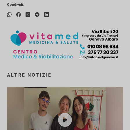
Condividi:
ALTRE NOTIZIE