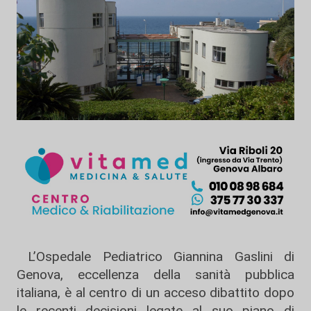
L’Ospedale Pediatrico Giannina Gaslini di
Genova, eccellenza della sanità pubblica
italiana, è al centro di un acceso dibattito dopo
le recenti decisioni legate al suo piano di