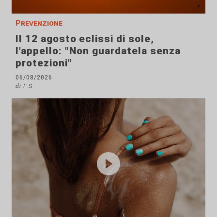
Prevenzione
Il 12 agosto eclissi di sole,
l'appello: "Non guardatela senza
protezioni"
06/08/2026
di F.S.