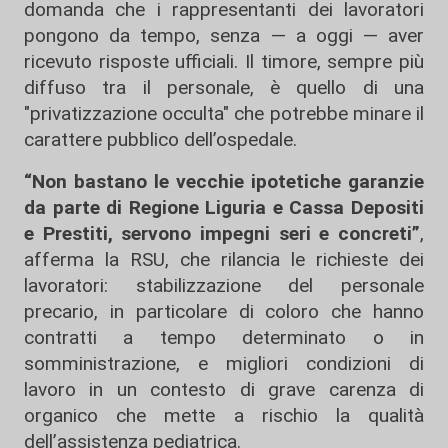
domanda che i rappresentanti dei lavoratori
pongono da tempo, senza — a oggi — aver
ricevuto risposte ufficiali. Il timore, sempre più
diffuso tra il personale, è quello di una
"privatizzazione occulta" che potrebbe minare il
carattere pubblico dell’ospedale.
“Non bastano le vecchie ipotetiche garanzie
da parte di Regione Liguria e Cassa Depositi
e Prestiti, servono impegni seri e concreti”
,
afferma la RSU, che rilancia le richieste dei
lavoratori: stabilizzazione del personale
precario, in particolare di coloro che hanno
contratti a tempo determinato o in
somministrazione, e migliori condizioni di
lavoro in un contesto di grave carenza di
organico che mette a rischio la qualità
dell’assistenza pediatrica.