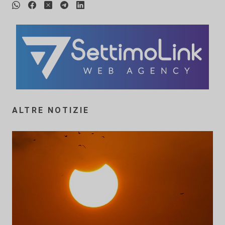
ALTRE NOTIZIE