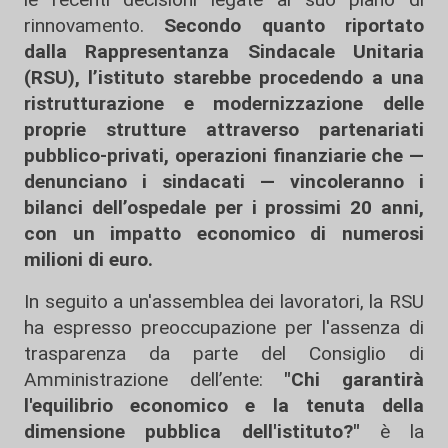
rinnovamento.
Secondo quanto riportato
dalla Rappresentanza Sindacale Unitaria
(RSU), l’istituto starebbe procedendo a una
ristrutturazione e modernizzazione delle
proprie strutture attraverso partenariati
pubblico-privati, operazioni finanziarie che —
denunciano i sindacati — vincoleranno i
bilanci dell’ospedale per i prossimi 20 anni,
con un impatto economico di numerosi
milioni di euro.
In seguito a un'assemblea dei lavoratori, la RSU
ha espresso preoccupazione per l'assenza di
trasparenza da parte del Consiglio di
Amministrazione dell’ente:
"Chi garantirà
l'equilibrio economico e la tenuta della
dimensione pubblica dell'istituto?"
è la