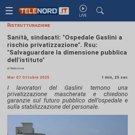
☰
LIVE
Ristrutturazione
Sanità, sindacati: "Ospedale Gaslini a
rischio privatizzazione". Rsu:
"Salvaguardare la dimensione pubblica
dell'istituto"
di Redazione
Mar 07 Ottobre 2025
1 min, 25 sec
I lavoratori del Gaslini temono una
privatizzazione mascherata e chiedono
garanzie sul futuro pubblico dell’ospedale e
sulla stabilizzazione del personale.