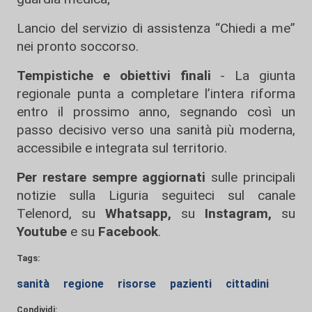
Lancio del servizio di assistenza “Chiedi a me”
nei pronto soccorso.
Tempistiche e obiettivi finali
- La giunta
regionale punta a completare l’intera riforma
entro il prossimo anno, segnando così un
passo decisivo verso una sanità più moderna,
accessibile e integrata sul territorio.
Per restare sempre aggiornati
sulle principali
notizie sulla Liguria seguiteci sul canale
Telenord, su
Whatsapp,
su
Instagram
,
su
Youtube
e su
Facebook
.
Tags:
sanità
regione
risorse
pazienti
cittadini
Condividi: