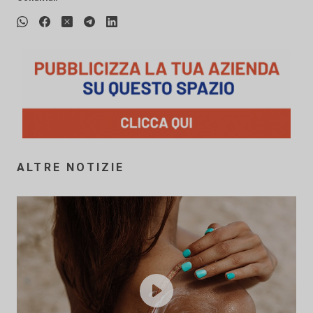
ALTRE NOTIZIE