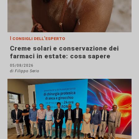
I consigli dell'esperto
Creme solari e conservazione dei
farmaci in estate: cosa sapere
05/08/2026
di Filippo Serio