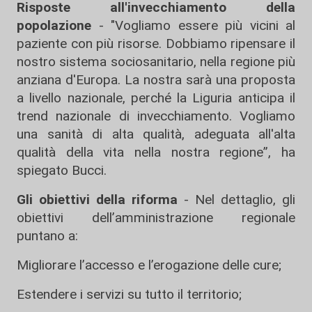
Risposte all'invecchiamento della
popolazione
- "Vogliamo essere più vicini al
paziente con più risorse. Dobbiamo ripensare il
nostro sistema sociosanitario, nella regione più
anziana d'Europa. La nostra sarà una proposta
a livello nazionale, perché la Liguria anticipa il
trend nazionale di invecchiamento. Vogliamo
una sanità di alta qualità, adeguata all'alta
qualità della vita nella nostra regione”, ha
spiegato Bucci.
Gli obiettivi della riforma
- Nel dettaglio, gli
obiettivi dell’amministrazione regionale
puntano a:
Migliorare l’accesso e l’erogazione delle cure;
Estendere i servizi su tutto il territorio;