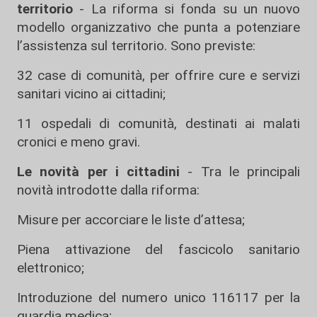
territorio
- La riforma si fonda su un nuovo
modello organizzativo che punta a potenziare
l’assistenza sul territorio. Sono previste:
32 case di comunità, per offrire cure e servizi
sanitari vicino ai cittadini;
11 ospedali di comunità, destinati ai malati
cronici e meno gravi.
Le novità per i cittadini
- Tra le principali
novità introdotte dalla riforma:
Misure per accorciare le liste d’attesa;
Piena attivazione del fascicolo sanitario
elettronico;
Introduzione del numero unico 116117 per la
guardia medica;