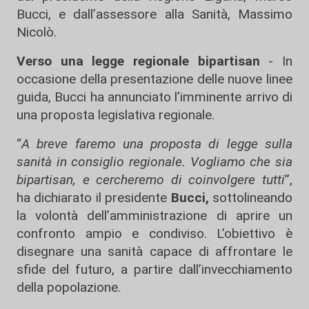
Bucci, e dall’assessore alla Sanità, Massimo
Nicolò.
Verso una legge regionale bipartisan
- In
occasione della presentazione delle nuove linee
guida, Bucci ha annunciato l’imminente arrivo di
una proposta legislativa regionale.
“
A breve faremo una proposta di legge sulla
sanità in consiglio regionale. Vogliamo che sia
bipartisan, e cercheremo di coinvolgere tutti
”,
ha dichiarato il presidente
Bucci,
sottolineando
la volontà dell’amministrazione di aprire un
confronto ampio e condiviso. L’obiettivo è
disegnare una sanità capace di affrontare le
sfide del futuro, a partire dall’invecchiamento
della popolazione.