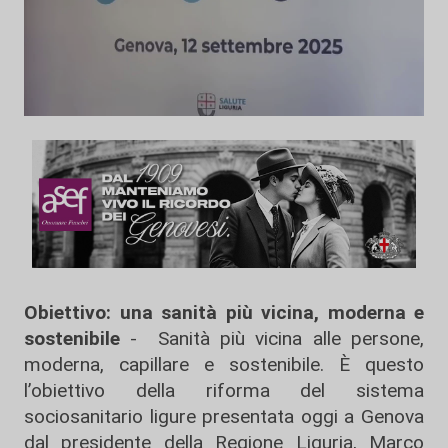
Obiettivo: una sanità più vicina, moderna e
sostenibile
- Sanità più vicina alle persone,
moderna, capillare e sostenibile. È questo
l’obiettivo della riforma del sistema
sociosanitario ligure presentata oggi a Genova
dal presidente della Regione Liguria, Marco