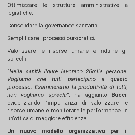
Ottimizzare le strutture amministrative e
logistiche;
Consolidare la governance sanitaria;
Semplificare i processi burocratici.
Valorizzare le risorse umane e ridurre gli
sprechi
“
Nella sanità ligure lavorano 26mila persone.
Vogliamo che tutti partecipino a questo
processo. Esamineremo la produttività di tutti,
non vogliamo sprechi”,
ha aggiunto
Bucci
,
evidenziando l’importanza di valorizzare le
risorse umane e monitorare le performance, in
un’ottica di maggiore efficienza.
Un nuovo modello organizzativo per il