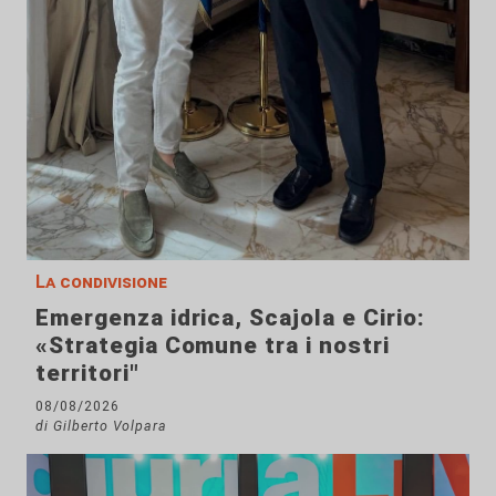
La condivisione
Emergenza idrica, Scajola e Cirio:
«Strategia Comune tra i nostri
territori"
08/08/2026
di Gilberto Volpara