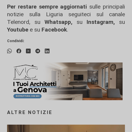
Per restare sempre aggiornati
sulle principali
notizie sulla Liguria seguiteci sul canale
Telenord, su
Whatsapp,
su
Instagram
,
su
Youtube
e su
Facebook
.
Condividi:
ALTRE NOTIZIE