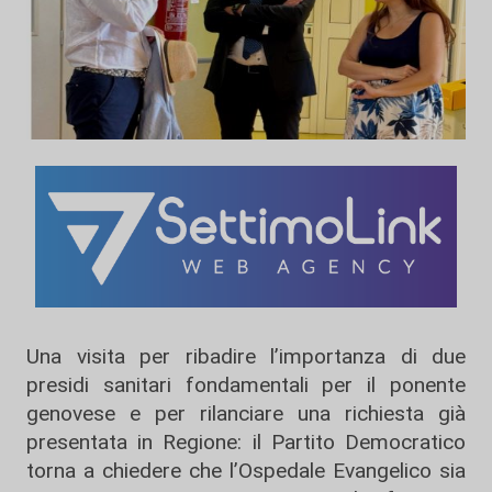
Una visita per ribadire l’importanza di due
presidi sanitari fondamentali per il ponente
genovese e per rilanciare una richiesta già
presentata in Regione: il Partito Democratico
torna a chiedere che l’Ospedale Evangelico sia