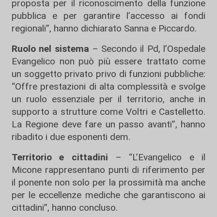
proposta per il riconoscimento della funzione
pubblica e per garantire l’accesso ai fondi
regionali”, hanno dichiarato Sanna e Piccardo.
Ruolo nel sistema
– Secondo il Pd, l’Ospedale
Evangelico non può più essere trattato come
un soggetto privato privo di funzioni pubbliche:
“Offre prestazioni di alta complessità e svolge
un ruolo essenziale per il territorio, anche in
supporto a strutture come Voltri e Castelletto.
La Regione deve fare un passo avanti”, hanno
ribadito i due esponenti dem.
Territorio e cittadini
– “L’Evangelico e il
Micone rappresentano punti di riferimento per
il ponente non solo per la prossimità ma anche
per le eccellenze mediche che garantiscono ai
cittadini”, hanno concluso.