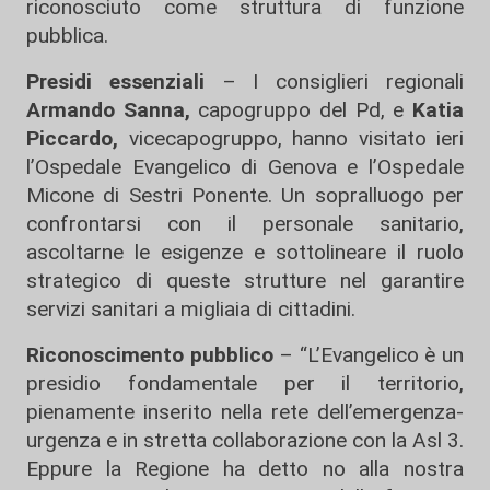
riconosciuto come struttura di funzione
pubblica.
Presidi essenziali
– I consiglieri regionali
Armando Sanna,
capogruppo del Pd, e
Katia
Piccardo,
vicecapogruppo, hanno visitato ieri
l’Ospedale Evangelico di Genova e l’Ospedale
Micone di Sestri Ponente. Un sopralluogo per
confrontarsi con il personale sanitario,
ascoltarne le esigenze e sottolineare il ruolo
strategico di queste strutture nel garantire
servizi sanitari a migliaia di cittadini.
Riconoscimento pubblico
– “L’Evangelico è un
presidio fondamentale per il territorio,
pienamente inserito nella rete dell’emergenza-
urgenza e in stretta collaborazione con la Asl 3.
Eppure la Regione ha detto no alla nostra