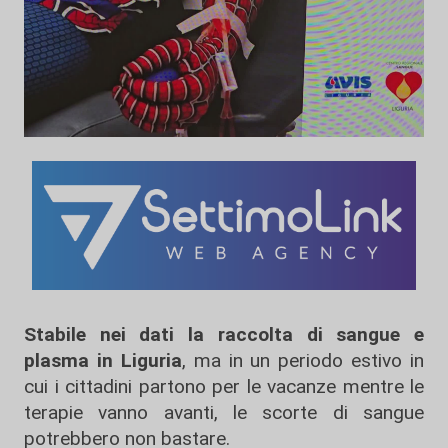
Stabile nei dati la raccolta di sangue e
plasma in Liguria
, ma in un periodo estivo in
cui i cittadini partono per le vacanze mentre le
terapie vanno avanti, le scorte di sangue
potrebbero non bastare.