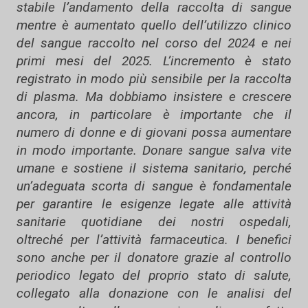
stabile l’andamento della raccolta di sangue
mentre è aumentato quello dell’utilizzo clinico
del sangue raccolto nel corso del 2024 e nei
primi mesi del 2025. L’incremento è stato
registrato in modo più sensibile per la raccolta
di plasma. Ma dobbiamo insistere e crescere
ancora, in particolare è importante che il
numero di donne e di giovani possa aumentare
in modo importante. Donare sangue salva vite
umane e sostiene il sistema sanitario, perché
un’adeguata scorta di sangue è fondamentale
per garantire le esigenze legate alle attività
sanitarie quotidiane dei nostri ospedali,
oltreché per l’attività farmaceutica. I benefici
sono anche per il donatore grazie al controllo
periodico legato del proprio stato di salute,
collegato alla donazione con le analisi del