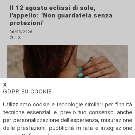
Il 12 agosto eclissi di sole,
l'appello: "Non guardatela senza
protezioni"
06/08/2026
di F.S.
𝗫
GDPR EU COOKIE
Utilizziamo cookie e tecnologie similari per finalità
tecniche essenziali e, previo tuo consenso, anche
per personalizzazione dell'esperienza, misurazione
delle prestazioni, pubblicità mirata e integrazione
I consigli dell'esperto