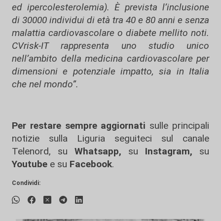
ed ipercolesterolemia). È prevista l’inclusione
di 30000 individui di età tra 40 e 80 anni e senza
malattia cardiovascolare o diabete mellito noti.
CVrisk-IT rappresenta uno studio unico
nell’ambito della medicina cardiovascolare per
dimensioni e potenziale impatto, sia in Italia
che nel mondo”.
Per restare sempre aggiornati
sulle principali
notizie sulla Liguria seguiteci sul canale
Telenord, su
Whatsapp,
su
Instagram
,
su
Youtube
e su
Facebook
.
Condividi: