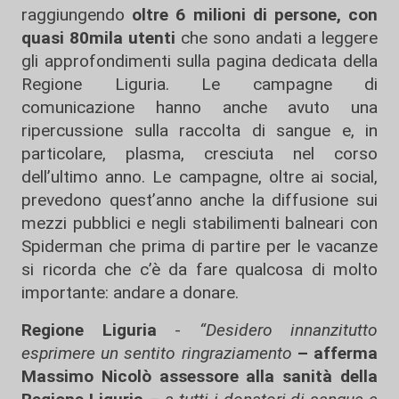
raggiungendo
oltre 6 milioni di persone, con
quasi 80mila utenti
che sono andati a leggere
gli approfondimenti sulla pagina dedicata della
Regione Liguria. Le campagne di
comunicazione hanno anche avuto una
ripercussione sulla raccolta di sangue e, in
particolare, plasma, cresciuta nel corso
dell’ultimo anno. Le campagne, oltre ai social,
prevedono quest’anno anche la diffusione sui
mezzi pubblici e negli stabilimenti balneari con
Spiderman che prima di partire per le vacanze
si ricorda che c’è da fare qualcosa di molto
importante: andare a donare.
Regione Liguria
-
“Desidero innanzitutto
esprimere un sentito ringraziamento
– afferma
Massimo Nicolò assessore alla sanità della