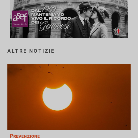
ALTRE NOTIZIE
Prevenzione