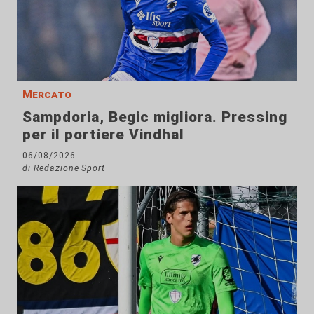
Mercato
Sampdoria, Begic migliora. Pressing
per il portiere Vindhal
06/08/2026
di Redazione Sport