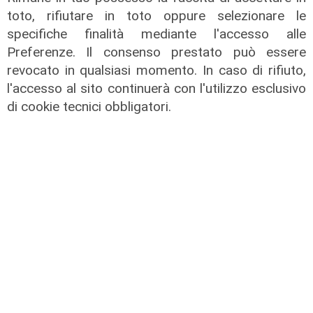
toto, rifiutare in toto oppure selezionare le
specifiche finalità mediante l'accesso alle
Preferenze. Il consenso prestato può essere
revocato in qualsiasi momento. In caso di rifiuto,
l'accesso al sito continuerà con l'utilizzo esclusivo
di cookie tecnici obbligatori.
Calciomercato
Sampdoria, doppio rinforzo in arrivo.