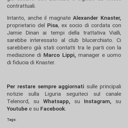
contrattuali.
Intanto, anche il magnate
Alexander Knaster,
proprietario del
Pisa
, ex socio di cordata con
Jamie Dinan ai tempi della trattativa Vialli,
sarebbe interessato al club blucerchiato. Ci
sarebbero già stati contatti tra le parti con la
mediazione di
Marco Lippi,
manager e uomo
di fiducia di Knaster.
Per restare sempre aggiornati
sulle principali
notizie sulla Liguria seguiteci sul canale
Telenord, su
Whatsapp,
su
Instagram
,
su
Youtube
e su
Facebook
.
Tags: