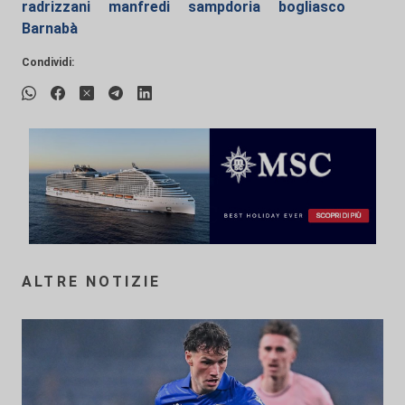
radrizzani
manfredi
sampdoria
bogliasco
Barnabà
Condividi:
ALTRE NOTIZIE