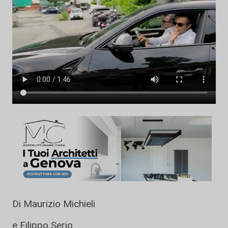
Di Maurizio Michieli
e Filippo Serio