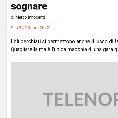
sognare
di Marco Innocenti
Sab 24 Ottobre 2020
I blucerchiati si permettono anche il lusso di f
Quagliarella ma è l'unica macchia di una gara 