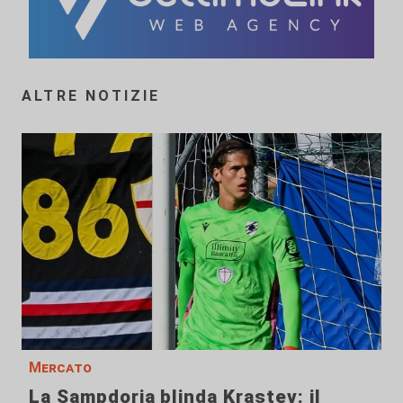
ALTRE NOTIZIE
Mercato
La Sampdoria blinda Krastev: il