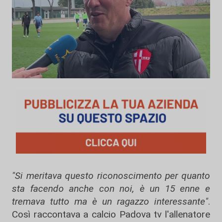
"Si meritava questo riconoscimento per quanto
sta facendo anche con noi, è un 15 enne e
tremava tutto ma è un ragazzo interessante"
.
Così raccontava a calcio Padova tv l'allenatore