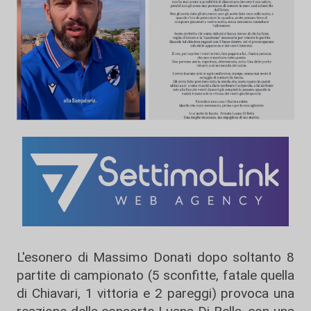
L'esonero di Massimo Donati dopo soltanto 8
partite di campionato (5 sconfitte, fatale quella
di Chiavari, 1 vittoria e 2 pareggi) provoca una