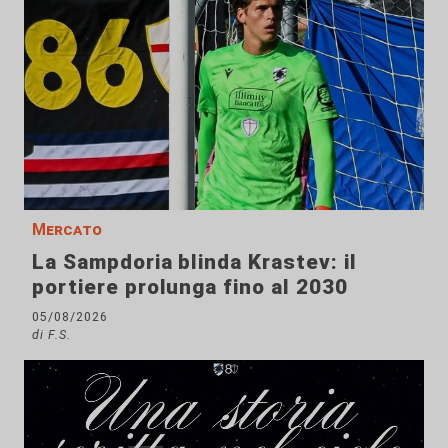
Mercato
La Sampdoria blinda Krastev: il
portiere prolunga fino al 2030
05/08/2026
di F.S.