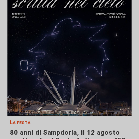
La festa
80 anni di Sampdoria, il 12 agosto