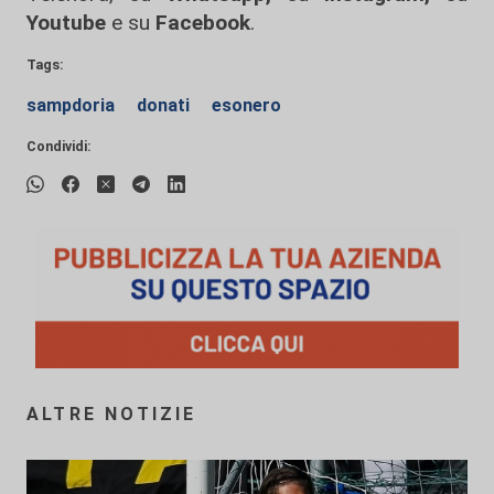
Youtube
e su
Facebook
.
Tags:
sampdoria
donati
esonero
Condividi:
ALTRE NOTIZIE