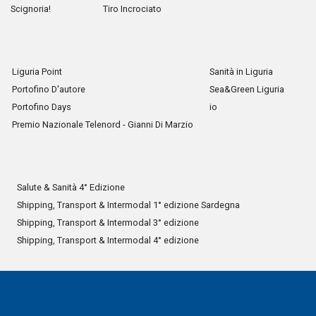
Scignoria!
Tiro Incrociato
Liguria Point
Sanità in Liguria
Portofino D'autore
Sea&Green Liguria
Portofino Days
io
Premio Nazionale Telenord - Gianni Di Marzio
Salute & Sanità 4° Edizione
Shipping, Transport & Intermodal 1° edizione Sardegna
Shipping, Transport & Intermodal 3° edizione
Shipping, Transport & Intermodal 4° edizione