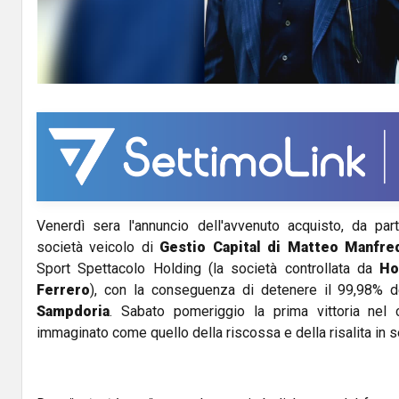
Venerdì sera l'annuncio dell'avvenuto acquisto, da parte
società veicolo di
Gestio Capital di Matteo Manfre
Sport Spettacolo Holding (la società controllata da
Ho
Ferrero
), con la conseguenza di detenere il 99,98% d
Sampdoria
. Sabato pomeriggio la prima vittoria nel
immaginato come quello della riscossa e della risalita in s