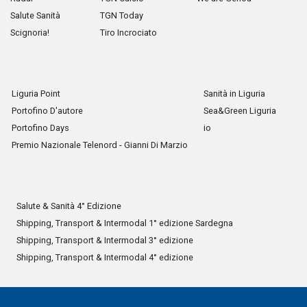
Salute Sanità
TGN Today
Scignoria!
Tiro Incrociato
Liguria Point
Sanità in Liguria
Portofino D'autore
Sea&Green Liguria
Portofino Days
io
Premio Nazionale Telenord - Gianni Di Marzio
Salute & Sanità 4° Edizione
Shipping, Transport & Intermodal 1° edizione Sardegna
Shipping, Transport & Intermodal 3° edizione
Shipping, Transport & Intermodal 4° edizione