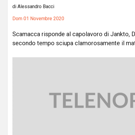
di Alessandro Bacci
Dom 01 Novembre 2020
Scamacca risponde al capolavoro di Jankto, 
secondo tempo sciupa clamorosamente il mat