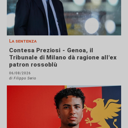
La sentenza
Contesa Preziosi - Genoa, il
Tribunale di Milano dà ragione all'ex
patron rossoblù
06/08/2026
di Filippo Serio