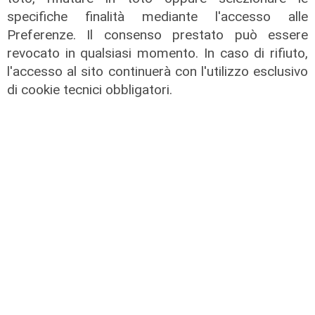
specifiche finalità mediante l'accesso alle
Preferenze. Il consenso prestato può essere
revocato in qualsiasi momento. In caso di rifiuto,
l'accesso al sito continuerà con l'utilizzo esclusivo
di cookie tecnici obbligatori.
Unica
Genoa, sprint abbonamenti: