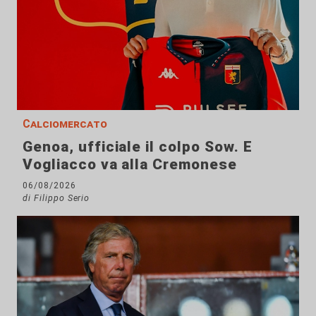
Calciomercato
Genoa, ufficiale il colpo Sow. E
Vogliacco va alla Cremonese
06/08/2026
di Filippo Serio