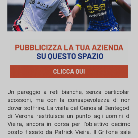
Un pareggio a reti bianche, senza particolari
scossoni, ma con la consapevolezza di non
dover soffrire. La visita del Genoa al Bentegodi
di Verona restituisce un punto agli uomini di
Vieira, ancora in corsa per l'obiettivo decimo
posto fissato da Patrick Vieira. Il Grifone sale