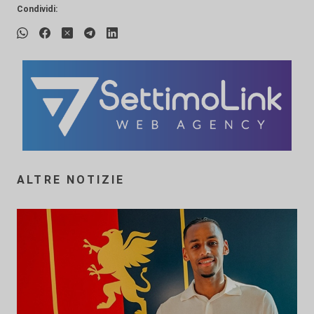
Condividi:
ALTRE NOTIZIE