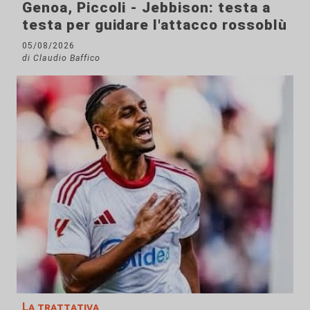
Genoa, Piccoli - Jebbison: testa a
testa per guidare l'attacco rossoblù
05/08/2026
di Claudio Baffico
La trattativa