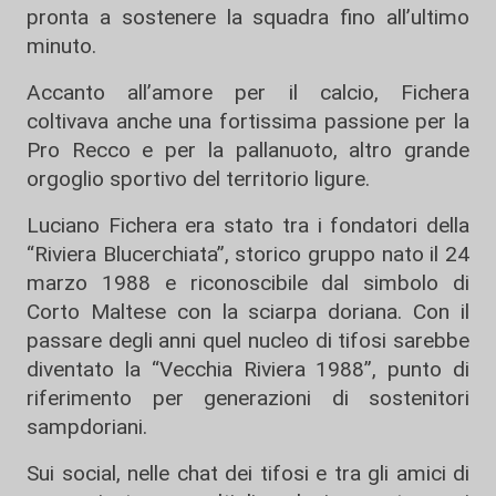
pronta a sostenere la squadra fino all’ultimo
minuto.
Accanto all’amore per il calcio, Fichera
coltivava anche una fortissima passione per la
Pro Recco
e per la pallanuoto, altro grande
orgoglio sportivo del territorio ligure.
Luciano Fichera era stato tra i fondatori della
“Riviera Blucerchiata”, storico gruppo nato il 24
marzo 1988 e riconoscibile dal simbolo di
Corto Maltese con la sciarpa doriana. Con il
passare degli anni quel nucleo di tifosi sarebbe
diventato la “Vecchia Riviera 1988”, punto di
riferimento per generazioni di sostenitori
sampdoriani.
Sui social, nelle chat dei tifosi e tra gli amici di