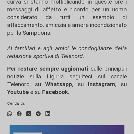
curva si stanno moltiplicando in queste ore i
messaggi di affetto e ricordo per un uomo
considerato da tutti un esempio di
attaccamento, amicizia e amore incondizionato
per la Sampdoria.
Ai familiari e agli amici le condoglianze della
redazione sportiva di Telenord.
Per restare sempre aggiornati
sulle principali
notizie sulla Liguria seguiteci sul canale
Telenord, su
Whatsapp,
su
Instagram
,
su
Youtube
e su
Facebook
.
Condividi: