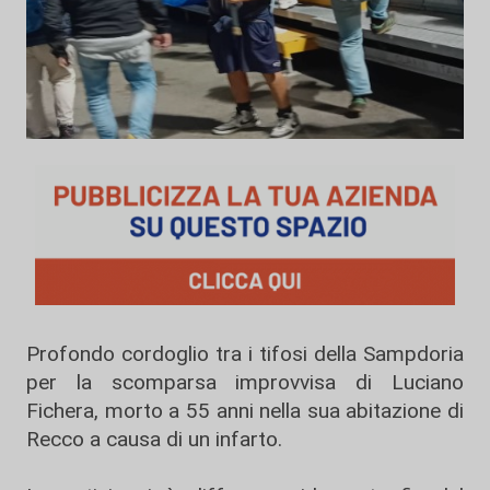
Profondo cordoglio tra i tifosi della
Sampdoria
per la scomparsa improvvisa di Luciano
Fichera, morto a 55 anni nella sua abitazione di
Recco
a causa di un infarto.