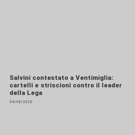
Salvini contestato a Ventimiglia:
cartelli e striscioni contro il leader
della Lega
04/08/2020