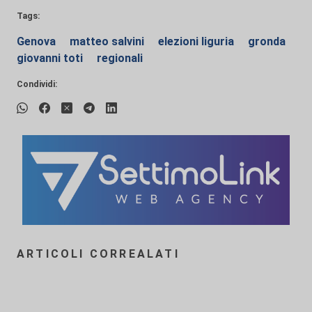
Tags:
Genova
matteo salvini
elezioni liguria
gronda
giovanni toti
regionali
Condividi:
ARTICOLI CORREALATI