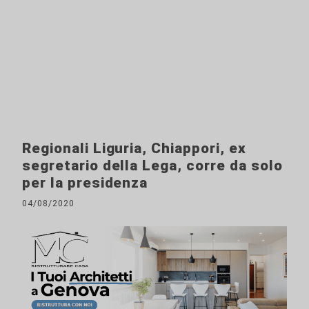
Regionali Liguria, Chiappori, ex
segretario della Lega, corre da solo
per la presidenza
04/08/2020